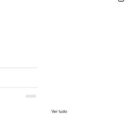
Ver tudo