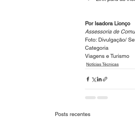
Por Isadora Lionço
Assessoria de Comun
Foto: Divulgação/ S
Categoria
Viagens e Turismo
Notícias Técnicas
Posts recentes