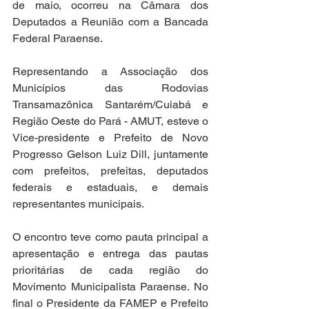
de maio, ocorreu na Câmara dos 
Deputados a Reunião com a Bancada 
Federal Paraense.
Representando a Associação dos 
Municípios das Rodovias 
Transamazônica Santarém/Cuiabá e 
Região Oeste do Pará - AMUT, esteve o 
Vice-presidente e Prefeito de Novo 
Progresso Gelson Luiz Dill, juntamente 
com prefeitos, prefeitas, deputados 
federais e estaduais, e demais 
representantes municipais.
O encontro teve como pauta principal a 
apresentação e entrega das pautas 
prioritárias de cada região do 
Movimento Municipalista Paraense. No 
final o Presidente da FAMEP e Prefeito 