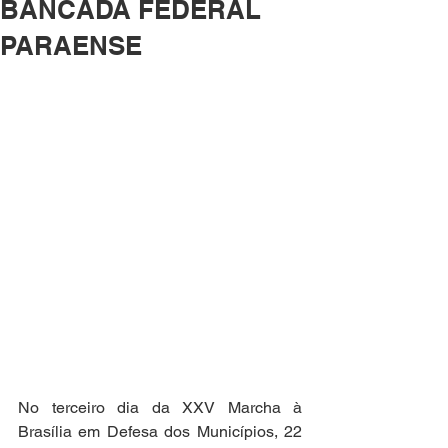
BANCADA FEDERAL
PARAENSE
No terceiro dia da XXV Marcha à 
Brasília em Defesa dos Municípios, 22 