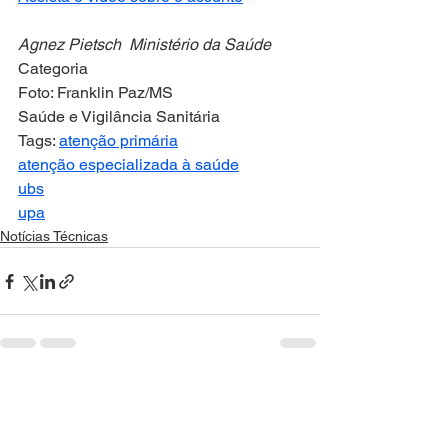
Agnez Pietsch  Ministério da Saúde
Categoria
Foto: Franklin Paz/MS
Saúde e Vigilância Sanitária
Tags: 
atenção primária
atenção especializada à saúde
ubs
upa
Notícias Técnicas
Ver tudo
Posts recentes