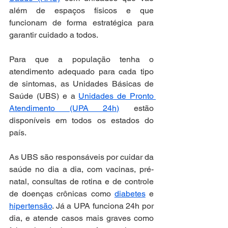
além de espaços físicos e que 
funcionam de forma estratégica para 
garantir cuidado a todos.
Para que a população tenha o 
atendimento adequado para cada tipo 
de sintomas, as Unidades Básicas de 
Saúde (UBS) e a 
Unidades de Pronto 
Atendimento (UPA 24h)
 estão 
disponíveis em todos os estados do 
país.  
As UBS são responsáveis por cuidar da 
saúde no dia a dia, com vacinas, pré-
natal, consultas de rotina e de controle 
de doenças crônicas como 
diabetes
 e 
hipertensão
. Já a UPA funciona 24h por 
dia, e atende casos mais graves como 