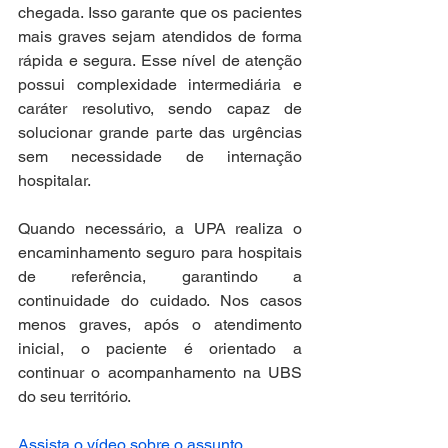
chegada. Isso garante que os pacientes 
mais graves sejam atendidos de forma 
rápida e segura. Esse nível de atenção 
possui complexidade intermediária e 
caráter resolutivo, sendo capaz de 
solucionar grande parte das urgências 
sem necessidade de internação 
hospitalar.
Quando necessário, a UPA realiza o 
encaminhamento seguro para hospitais 
de referência, garantindo a 
continuidade do cuidado. Nos casos 
menos graves, após o atendimento 
inicial, o paciente é orientado a 
continuar o acompanhamento na UBS 
do seu território.
Assista o vídeo sobre o assunto