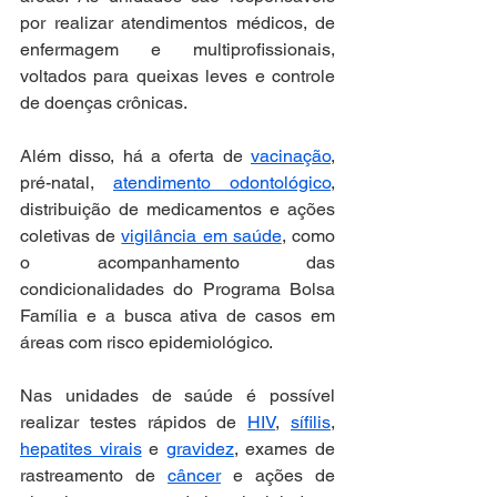
por realizar atendimentos médicos, de 
enfermagem e multiprofissionais, 
voltados para queixas leves e controle 
de doenças crônicas.
Além disso, há a oferta de 
vacinação
, 
pré-natal, 
atendimento odontológico
, 
distribuição de medicamentos e ações 
coletivas de 
vigilância em saúde
, como 
o acompanhamento das 
condicionalidades do Programa Bolsa 
Família e a busca ativa de casos em 
áreas com risco epidemiológico.
Nas unidades de saúde é possível 
realizar testes rápidos de 
HIV
, 
sífilis
, 
hepatites virais
 e 
gravidez
, exames de 
rastreamento de 
câncer
 e ações de 