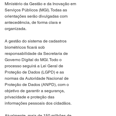
Ministério da Gestão e da Inovação em 
Serviços Públicos (MGI). Todas as 
orientações serão divulgadas com 
antecedência, de forma clara e 
organizada.
A gestão do sistema de cadastros 
biométricos ficará sob 
responsabilidade da Secretaria de 
Governo Digital do MGI. Todo o 
processo seguirá a Lei Geral de 
Proteção de Dados (LGPD) e as 
normas da Autoridade Nacional de 
Proteção de Dados (ANPD), com o 
objetivo de garantir a segurança, 
privacidade e proteção das 
informações pessoais dos cidadãos.
Atualmente, mais de 150 milhões de 