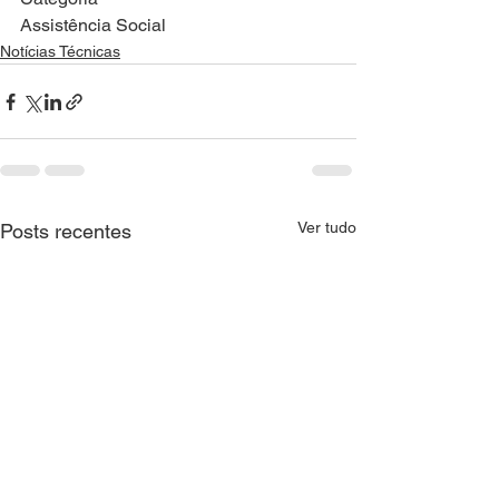
Assistência Social
Notícias Técnicas
Ver tudo
Posts recentes