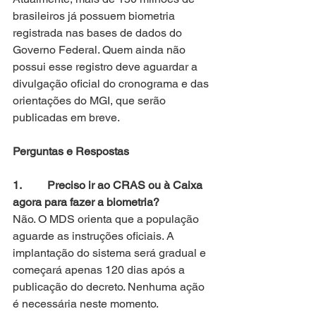
brasileiros já possuem biometria 
registrada nas bases de dados do 
Governo Federal. Quem ainda não 
possui esse registro deve aguardar a 
divulgação oficial do cronograma e das 
orientações do MGI, que serão 
publicadas em breve. 
Perguntas e Respostas 
1.         Preciso ir ao CRAS ou à Caixa 
agora para fazer a biometria?
Não. O MDS orienta que a população 
aguarde as instruções oficiais. A 
implantação do sistema será gradual e 
começará apenas 120 dias após a 
publicação do decreto. Nenhuma ação 
é necessária neste momento.