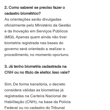
2. Como saberei se preciso fazer o 
cadastro biométrico?
As orientações serão divulgadas 
oficialmente pelo Ministério da Gestão 
e da Inovação em Serviços Públicos 
(MGI). Apenas quem ainda não tiver 
biometria registrada nas bases do 
governo será orientado a realizar o 
procedimento, no momento oportuno. 
3. Já tenho biometria cadastrada na 
CNH ou no título de eleitor. Isso vale?
Sim. De forma transitória, o decreto 
considera válidas as biometrias já 
registradas na Carteira Nacional de 
Habilitação (CNH), na base da Polícia 
Federal ou no cadastro do Tribunal 