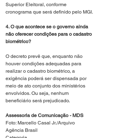
Superior Eleitoral, conforme 
cronograma que será definido pelo MGI.
4. O que acontece se o governo ainda 
não oferecer condições para o cadastro 
biométrico?
O decreto prevê que, enquanto não 
houver condições adequadas para 
realizar o cadastro biométrico, a 
exigência poderá ser dispensada por 
meio de ato conjunto dos ministérios 
envolvidos. Ou seja, nenhum 
beneficiário será prejudicado.
Assessoria de Comunicação - MDS 
Foto: Marcello Casal Jr./Arquivo 
Agência Brasil
Categoria