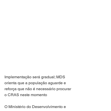
Implementação será gradual; MDS 
orienta que a população aguarde e 
reforça que não é necessário procurar 
o CRAS neste momento
O Ministério do Desenvolvimento e 