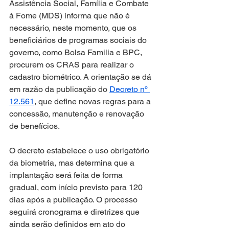
Assistência Social, Família e Combate 
à Fome (MDS) informa que não é 
necessário, neste momento, que os 
beneficiários de programas sociais do 
governo, como Bolsa Familia e BPC, 
procurem os CRAS para realizar o 
cadastro biométrico. A orientação se dá 
em razão da publicação do 
Decreto nº 
12.561
, que define novas regras para a 
concessão, manutenção e renovação 
de benefícios.
O decreto estabelece o uso obrigatório 
da biometria, mas determina que a 
implantação será feita de forma 
gradual, com início previsto para 120 
dias após a publicação. O processo 
seguirá cronograma e diretrizes que 
ainda serão definidos em ato do 