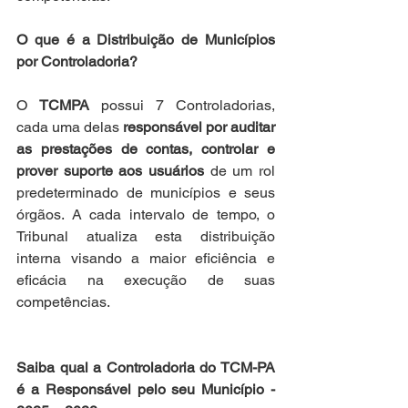
O que é a Distribuição de Municípios 
por Controladoria?
O 
TCMPA
 possui 7 Controladorias, 
cada uma delas 
responsável por auditar 
as prestações de contas, controlar e 
prover suporte aos usuários
 de um rol 
predeterminado de municípios e seus 
órgãos. A cada intervalo de tempo, o 
Tribunal atualiza esta distribuição 
interna visando a maior eficiência e 
eficácia na execução de suas 
competências.
Saiba qual a Controladoria do TCM-PA 
é a Responsável pelo seu Município - 