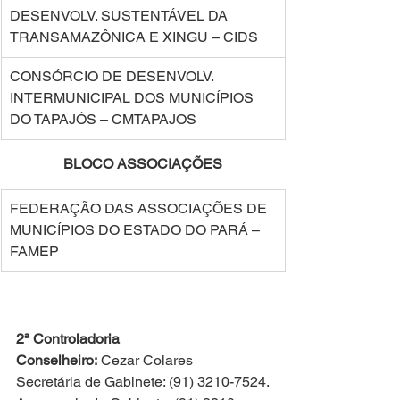
DESENVOLV. SUSTENTÁVEL DA 
TRANSAMAZÔNICA E XINGU – CIDS 
CONSÓRCIO DE DESENVOLV. 
INTERMUNICIPAL DOS MUNICÍPIOS 
DO TAPAJÓS – CMTAPAJOS 
BLOCO ASSOCIAÇÕES
FEDERAÇÃO DAS ASSOCIAÇÕES DE 
MUNICÍPIOS DO ESTADO DO PARÁ – 
FAMEP  
2ª Controladoria
Conselheiro:
 Cezar Colares
Secretária de Gabinete: (91) 3210-7524.