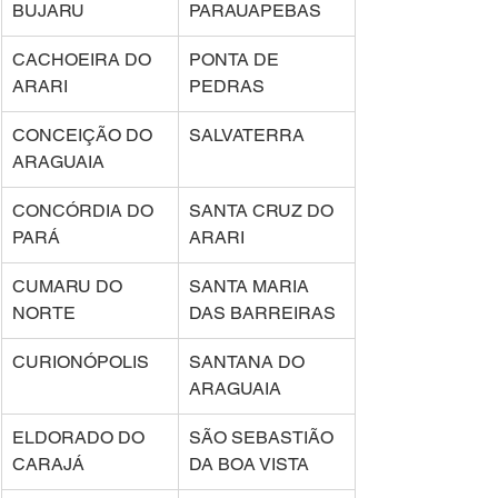
BUJARU 
PARAUAPEBAS 
CACHOEIRA DO 
PONTA DE 
ARARI 
PEDRAS 
CONCEIÇÃO DO 
SALVATERRA 
ARAGUAIA 
CONCÓRDIA DO 
SANTA CRUZ DO 
PARÁ 
ARARI 
CUMARU DO 
SANTA MARIA 
NORTE 
DAS BARREIRAS 
CURIONÓPOLIS 
SANTANA DO 
ARAGUAIA 
ELDORADO DO 
SÃO SEBASTIÃO 
CARAJÁ 
DA BOA VISTA 