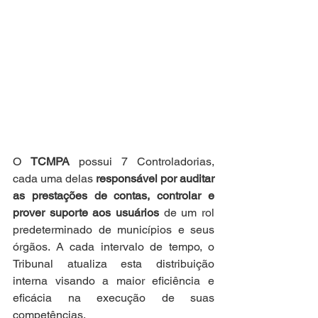
O 
TCMPA
 possui 7 Controladorias, 
cada uma delas 
responsável por auditar 
as prestações de contas, controlar e 
prover suporte aos usuários
 de um rol 
predeterminado de municípios e seus 
órgãos. A cada intervalo de tempo, o 
Tribunal atualiza esta distribuição 
interna visando a maior eficiência e 
eficácia na execução de suas 
competências.