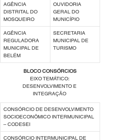
AGÊNCIA 
OUVIDORIA 
DISTRITAL DO 
GERAL DO 
MOSQUEIRO 
MUNICÍPIO 
AGÊNCIA 
SECRETARIA 
REGULADORA 
MUNICIPAL DE 
MUNICIPAL DE 
TURISMO 
BELÉM  
BLOCO CONSÓRCIOS 
EIXO TEMÁTICO: 
DESENVOLVIMENTO E 
INTEGRAÇÃO 
CONSÓRCIO DE DESENVOLVIMENTO 
SOCIOECONÔMICO INTERMUNICIPAL 
– CODESEI 
CONSÓRCIO INTERMUNICIPAL DE 