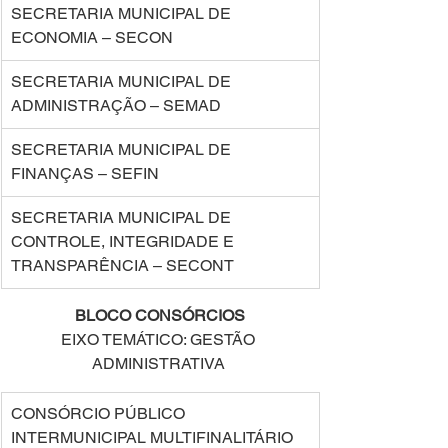
SECRETARIA MUNICIPAL DE 
ECONOMIA – SECON  
SECRETARIA MUNICIPAL DE 
ADMINISTRAÇÃO – SEMAD  
SECRETARIA MUNICIPAL DE 
FINANÇAS – SEFIN  
SECRETARIA MUNICIPAL DE 
CONTROLE, INTEGRIDADE E 
TRANSPARÊNCIA – SECONT  
BLOCO CONSÓRCIOS
EIXO TEMÁTICO: GESTÃO 
ADMINISTRATIVA 
CONSÓRCIO PÚBLICO 
INTERMUNICIPAL MULTIFINALITÁRIO 