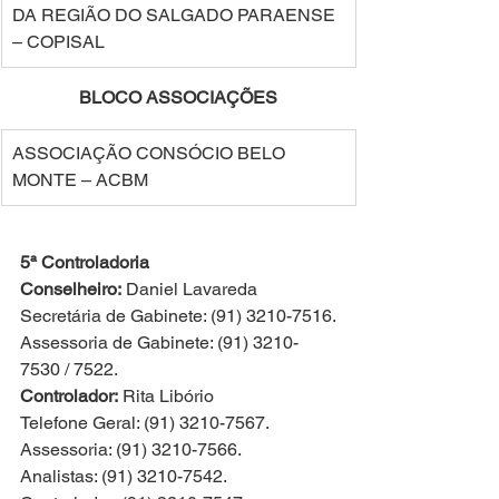
DA REGIÃO DO SALGADO PARAENSE 
– COPISAL 
BLOCO ASSOCIAÇÕES 
ASSOCIAÇÃO CONSÓCIO BELO 
MONTE – ACBM 
5ª Controladoria
Conselheiro:
 Daniel Lavareda
Secretária de Gabinete: (91) 3210-7516.
Assessoria de Gabinete: (91) 3210-
7530 / 7522.
Controlador:
 Rita Libório
Telefone Geral: (91) 3210-7567.
Assessoria: (91) 3210-7566.
Analistas: (91) 3210-7542.