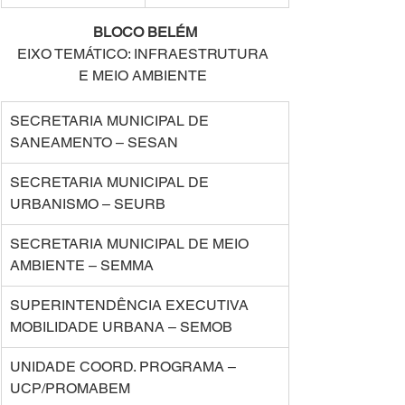
BLOCO BELÉM 
EIXO TEMÁTICO: INFRAESTRUTURA 
E MEIO AMBIENTE 
SECRETARIA MUNICIPAL DE 
SANEAMENTO – SESAN 
SECRETARIA MUNICIPAL DE 
URBANISMO – SEURB 
SECRETARIA MUNICIPAL DE MEIO 
AMBIENTE – SEMMA 
SUPERINTENDÊNCIA EXECUTIVA 
MOBILIDADE URBANA – SEMOB 
UNIDADE COORD. PROGRAMA – 
UCP/PROMABEM 