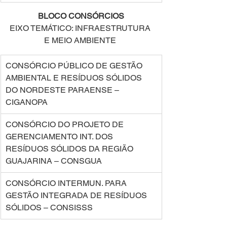
BLOCO CONSÓRCIOS 
EIXO TEMÁTICO: INFRAESTRUTURA 
E MEIO AMBIENTE 
CONSÓRCIO PÚBLICO DE GESTÃO 
AMBIENTAL E RESÍDUOS SÓLIDOS 
DO NORDESTE PARAENSE – 
CIGANOPA 
CONSÓRCIO DO PROJETO DE 
GERENCIAMENTO INT. DOS 
RESÍDUOS SÓLIDOS DA REGIÃO 
GUAJARINA – CONSGUA 
CONSÓRCIO INTERMUN. PARA 
GESTÃO INTEGRADA DE RESÍDUOS 
SÓLIDOS – CONSISSS 