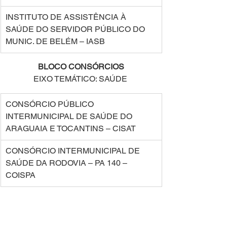
INSTITUTO DE ASSISTÊNCIA À 
SAÚDE DO SERVIDOR PÚBLICO DO 
MUNIC. DE BELÉM – IASB  
BLOCO CONSÓRCIOS 
EIXO TEMÁTICO: SAÚDE 
CONSÓRCIO PÚBLICO 
INTERMUNICIPAL DE SAÚDE DO 
ARAGUAIA E TOCANTINS – CISAT 
CONSÓRCIO INTERMUNICIPAL DE 
SAÚDE DA RODOVIA – PA 140 – 
COISPA 
BLOCO CONSÓRCIOS 
ASSOCIAÇÃO DE MUNICÍPIOS DO 