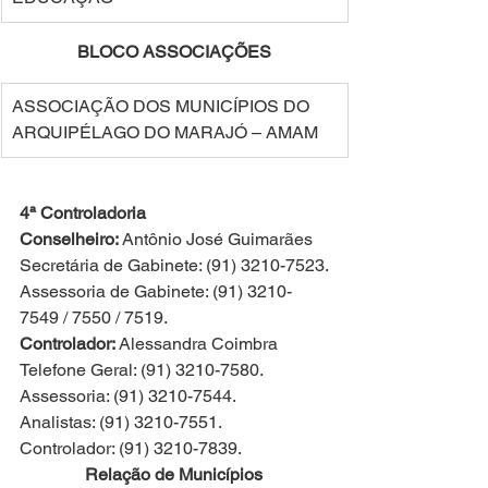
BLOCO ASSOCIAÇÕES 
ASSOCIAÇÃO DOS MUNICÍPIOS DO 
ARQUIPÉLAGO DO MARAJÓ – AMAM 
4ª Controladoria
Conselheiro:
 Antônio José Guimarães
Secretária de Gabinete: (91) 3210-7523.
Assessoria de Gabinete: (91) 3210-
7549 / 7550 / 7519.
Controlador:
 Alessandra Coimbra
Telefone Geral: (91) 3210-7580.
Assessoria: (91) 3210-7544.
Analistas: (91) 3210-7551.
Controlador: (91) 3210-7839.
Relação de Municípios 