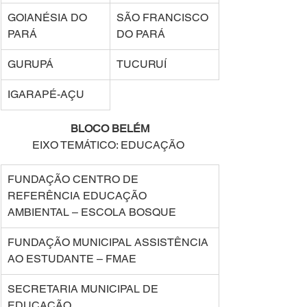
GOIANÉSIA DO 
SÃO FRANCISCO 
PARÁ 
DO PARÁ 
GURUPÁ 
TUCURUÍ 
IGARAPÉ-AÇU 
BLOCO BELÉM
EIXO TEMÁTICO: EDUCAÇÃO 
FUNDAÇÃO CENTRO DE 
REFERÊNCIA EDUCAÇÃO 
AMBIENTAL – ESCOLA BOSQUE 
FUNDAÇÃO MUNICIPAL ASSISTÊNCIA 
AO ESTUDANTE – FMAE 
SECRETARIA MUNICIPAL DE 
EDUCAÇÃO 