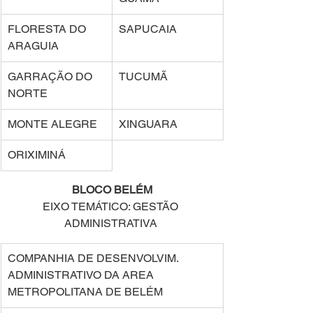
FLORESTA DO 
SAPUCAIA 
ARAGUIA 
GARRAÇÃO DO 
TUCUMÃ 
NORTE 
MONTE ALEGRE 
XINGUARA 
ORIXIMINÁ 
BLOCO BELÉM 
EIXO TEMÁTICO: GESTÃO 
ADMINISTRATIVA 
COMPANHIA DE DESENVOLVIM. 
ADMINISTRATIVO DA AREA 
METROPOLITANA DE BELÉM  