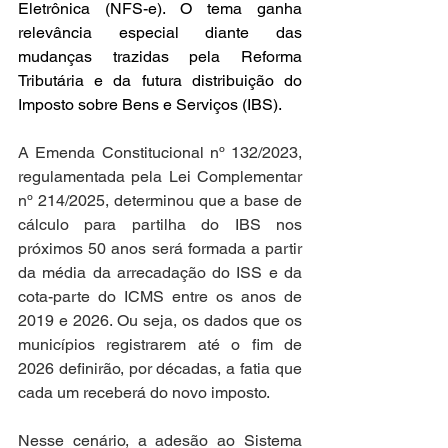
Eletrônica (NFS-e). O tema ganha 
relevância especial diante das 
mudanças trazidas pela Reforma 
Tributária e da futura distribuição do 
Imposto sobre Bens e Serviços (IBS).
A Emenda Constitucional nº 132/2023, 
regulamentada pela Lei Complementar 
nº 214/2025, determinou que a base de 
cálculo para partilha do IBS nos 
próximos 50 anos será formada a partir 
da média da arrecadação do ISS e da 
cota-parte do ICMS entre os anos de 
2019 e 2026. Ou seja, os dados que os 
municípios registrarem até o fim de 
2026 definirão, por décadas, a fatia que 
cada um receberá do novo imposto.
Nesse cenário, a adesão ao Sistema 