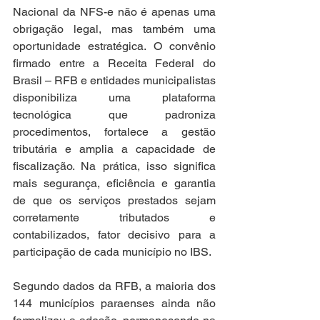
Nacional da NFS-e não é apenas uma 
obrigação legal, mas também uma 
oportunidade estratégica. O convênio 
firmado entre a Receita Federal do 
Brasil – RFB e entidades municipalistas 
disponibiliza uma plataforma 
tecnológica que padroniza 
procedimentos, fortalece a gestão 
tributária e amplia a capacidade de 
fiscalização. Na prática, isso significa 
mais segurança, eficiência e garantia 
de que os serviços prestados sejam 
corretamente tributados e 
contabilizados, fator decisivo para a 
participação de cada município no IBS.
Segundo dados da RFB, a maioria dos 
144 municípios paraenses ainda não 