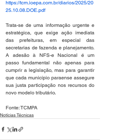
https://tcm.ioepa.com.br/diarios/2025/20
25.10.08.DOE.pdf
Trata-se de uma informação urgente e 
estratégica, que exige ação imediata 
das prefeituras, em especial das 
secretarias de fazenda e planejamento. 
A adesão à NFS-e Nacional é um 
passo fundamental não apenas para 
cumprir a legislação, mas para garantir 
que cada município paraense assegure 
sua justa participação nos recursos do 
novo modelo tributário.
Fonte: TCMPA
Notícias Técnicas