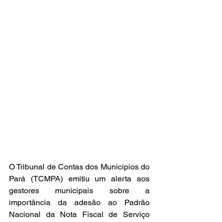
O Tribunal de Contas dos Municípios do 
Pará (TCMPA) emitiu um alerta aos 
gestores municipais sobre a 
importância da adesão ao Padrão 
Nacional da Nota Fiscal de Serviço 