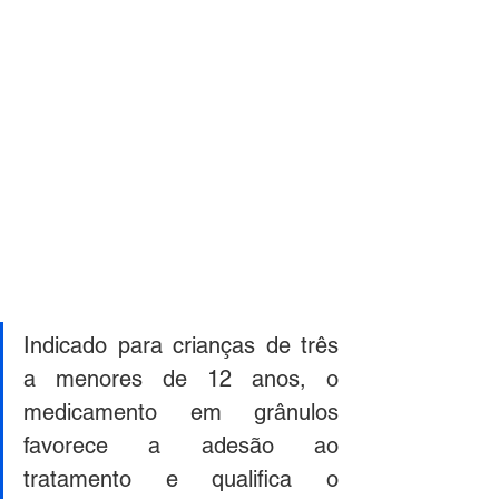
Indicado para crianças de três 
a menores de 12 anos, o 
medicamento em grânulos 
favorece a adesão ao 
tratamento e qualifica o 