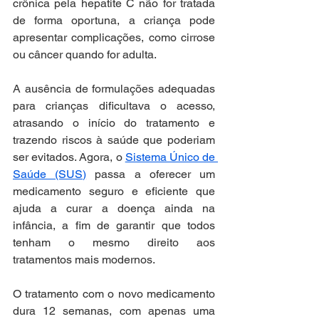
crônica pela hepatite C não for tratada 
de forma oportuna, a criança pode 
apresentar complicações, como cirrose 
ou câncer quando for adulta.
A ausência de formulações adequadas 
para crianças dificultava o acesso, 
atrasando o início do tratamento e 
trazendo riscos à saúde que poderiam 
ser evitados. Agora, o 
Sistema Único de 
Saúde (SUS)
 passa a oferecer um 
medicamento seguro e eficiente que 
ajuda a curar a doença ainda na 
infância, a fim de garantir que todos 
tenham o mesmo direito aos 
tratamentos mais modernos.
O tratamento com o novo medicamento 
dura 12 semanas, com apenas uma 