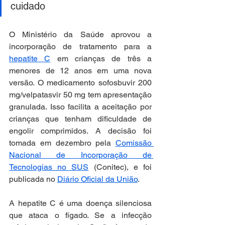
cuidado
O Ministério da Saúde aprovou a 
incorporação de tratamento para a 
hepatite C
 em crianças de três a 
menores de 12 anos em uma nova 
versão. O medicamento sofosbuvir 200 
mg/velpatasvir 50 mg tem apresentação 
granulada. Isso facilita a aceitação por 
crianças que tenham dificuldade de 
engolir comprimidos. A decisão foi 
tomada em dezembro pela 
Comissão 
Nacional de Incorporação de 
Tecnologias no SUS
 (Conitec), e foi 
publicada no 
Diário Oficial da União
.
A hepatite C é uma doença silenciosa 
que ataca o fígado. Se a infecção 