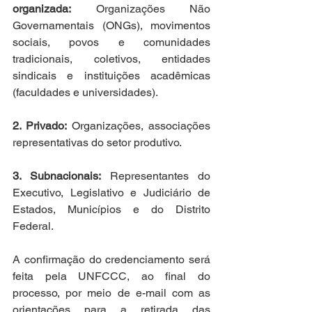
organizada:
 Organizações Não 
Governamentais (ONGs), movimentos 
sociais, povos e comunidades 
tradicionais, coletivos, entidades 
sindicais e instituições acadêmicas 
(faculdades e universidades).
2. Privado:
 Organizações, associações 
representativas do setor produtivo. 
3. Subnacionais:
 Representantes do 
Executivo, Legislativo e Judiciário de 
Estados, Municípios e do Distrito 
Federal.
A confirmação do credenciamento será 
feita pela UNFCCC, ao final do 
processo, por meio de e-mail com as 
orientações para a retirada das 