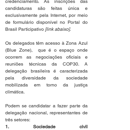
credenciamento. As inscrições das 
candidaturas são feitas única e 
exclusivamente pela Internet, por meio 
de formulário disponível no Portal do 
Brasil Participativo 
[link abaixo]
.
Os delegados têm acesso à Zona Azul 
(Blue Zone),  que é o espaço onde 
ocorrem as negociações oficiais e 
reuniões técnicas da COP30. A 
delegação brasileira é caracterizada 
pela diversidade da sociedade 
mobilizada em torno da justiça 
climática.
Podem se candidatar a fazer parte da 
delegação nacional, representantes de 
três setores:
1. Sociedade civil 