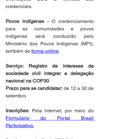
credenciais.
Povos indígenas - 
O credenciamento 
para as comunidades e povos 
indígenas será conduzido pelo 
Ministério dos Povos Indígenas (MPI), 
também de 
forma online
.
Serviço: Registro de interesse da 
sociedade civil integrar a delegação 
nacional na COP30
Prazo para se candidatar:
 de 12 a 30 de 
setembro 
Inscrições:
 Pela internet, por meio do 
Formulário do Portal Brasil 
Participativo.