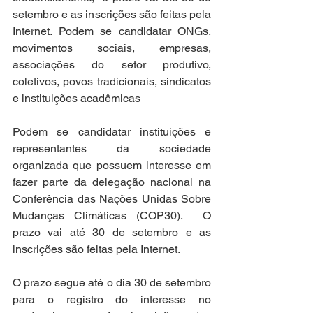
setembro e as inscrições são feitas pela 
Internet. Podem se candidatar ONGs, 
movimentos sociais, empresas, 
associações do setor produtivo, 
coletivos, povos tradicionais, sindicatos 
e instituições acadêmicas
Podem se candidatar instituições e 
representantes da sociedade 
organizada que possuem interesse em 
fazer parte da delegação nacional na 
Conferência das Nações Unidas Sobre 
Mudanças Climáticas (COP30).  O 
prazo vai até 30 de setembro e as 
inscrições são feitas pela Internet. 
O prazo segue até o dia 30 de setembro 
para o registro do interesse no 