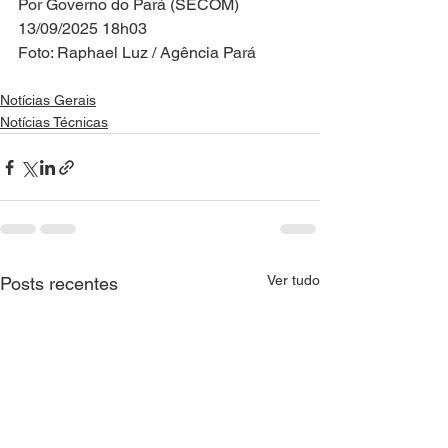
Por Governo do Pará (SECOM)
13/09/2025 18h03
Foto: Raphael Luz / Agência Pará
Notícias Gerais
Notícias Técnicas
Ver tudo
Posts recentes