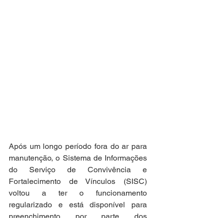
Após um longo período fora do ar para 
manutenção, o Sistema de Informações 
do Serviço de Convivência e 
Fortalecimento de Vínculos (SISC) 
voltou a ter o funcionamento 
regularizado e está disponível para 
preenchimento por parte dos 