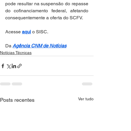
pode resultar na suspensão do repasse 
do cofinanciamento federal, afetando 
consequentemente a oferta do SCFV.
Acesse 
aqui
 o SISC.
Da 
Agência CNM de Notícias
Notícias Técnicas
Ver tudo
Posts recentes