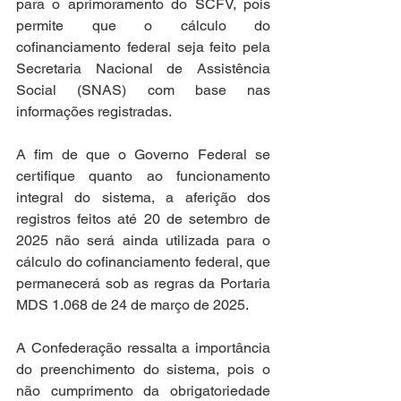
para o aprimoramento do SCFV, pois 
permite que o cálculo do 
cofinanciamento federal seja feito pela 
Secretaria Nacional de Assistência 
Social (SNAS) com base nas 
informações registradas. 
A fim de que o Governo Federal se 
certifique quanto ao funcionamento 
integral do sistema, a aferição dos 
registros feitos até 20 de setembro de 
2025 não será ainda utilizada para o 
cálculo do cofinanciamento federal, que 
permanecerá sob as regras da Portaria 
MDS 1.068 de 24 de março de 2025.
A Confederação ressalta a importância 
do preenchimento do sistema, pois o 
não cumprimento da obrigatoriedade 