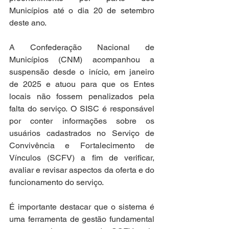
Municípios até o dia 20 de setembro 
deste ano. 
A Confederação Nacional de 
Municípios (CNM) acompanhou a 
suspensão desde o início, em janeiro 
de 2025 e atuou para que os Entes 
locais não fossem penalizados pela 
falta do serviço. O SISC é responsável 
por conter informações sobre os 
usuários cadastrados no Serviço de 
Convivência e Fortalecimento de 
Vínculos (SCFV) a fim de verificar, 
avaliar e revisar aspectos da oferta e do 
funcionamento do serviço. 
É importante destacar que o sistema é 
uma ferramenta de gestão fundamental 