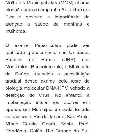
Mulheres Municipalistas (MMM) chama 
atenção para a campanha Setembro em 
Flor e destaca a importância de 
atenção à saúde de meninas e 
mulheres. 
O exame Papanicolau pode ser 
realizado gratuitamente nas Unidades 
Básicas de Saúde (UBS) dos 
Municípios. Recentemente, o Ministério 
da Saúde anunciou a substituição 
gradual desse exame pelo teste de 
biologia molecular DNA-HPV, voltado à 
detecção do vírus. No entanto, a 
implantação inicial vai ocorrer em 
apenas um Município de cada Estado 
selecionado: Rio de Janeiro, São Paulo, 
Minas Gerais, Ceará, Bahia, Pará, 
Rondônia, Goiás, Rio Grande do Sul, 