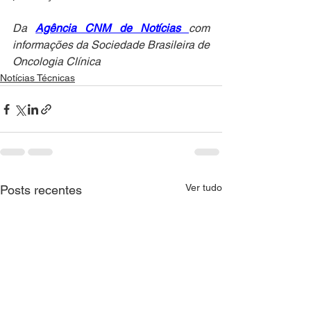
Da 
Agência CNM de Notícias 
com 
informações da Sociedade Brasileira de 
Oncologia Clínica
Notícias Técnicas
Ver tudo
Posts recentes