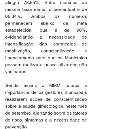
atingiu 78,55%. Entre meninos da 
mesma faixa etária, o percentual é de 
66,34%. Ambos os números 
permanecem abaixo da meta 
estabelecida, que é de 90%, 
evidenciando a necessidade de 
intensificação das estratégias de 
mobilização, conscientização e 
financiamento para que os Municípios 
possam realizar a busca ativa dos não 
vacinados.
Sendo assim, o MMM reforça a 
importância de os gestores municipais 
realizarem ações de conscientização 
sobre a saúde ginecológica neste mês 
de setembro, alertando sobre os fatores 
de risco, sintomas e a necessidade de 
prevenção.