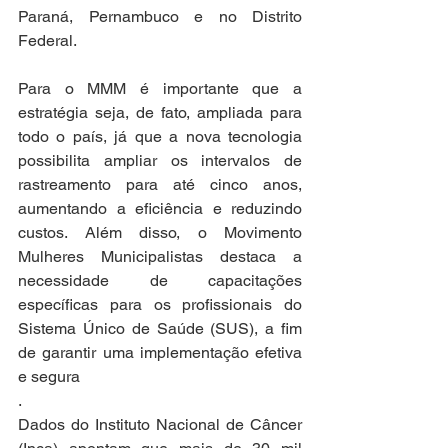
Paraná, Pernambuco e no Distrito 
Federal.
Para o MMM é importante que a 
estratégia seja, de fato, ampliada para 
todo o país, já que a nova tecnologia 
possibilita ampliar os intervalos de 
rastreamento para até cinco anos, 
aumentando a eficiência e reduzindo 
custos. Além disso, o Movimento 
Mulheres Municipalistas destaca a 
necessidade de capacitações 
específicas para os profissionais do 
Sistema Único de Saúde (SUS), a fim 
de garantir uma implementação efetiva 
e segura
.
Dados do Instituto Nacional de Câncer 