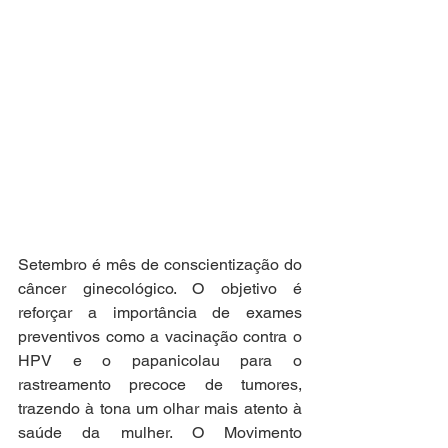
Setembro é mês de conscientização do 
câncer ginecológico. O objetivo é 
reforçar a importância de exames 
preventivos como a vacinação contra o 
HPV e o papanicolau para o 
rastreamento precoce de tumores, 
trazendo à tona um olhar mais atento à 
saúde da mulher. O Movimento 