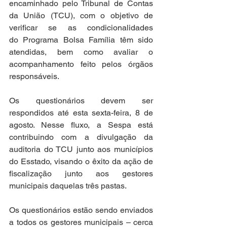
encaminhado pelo Tribunal de Contas 
da União (TCU), com o objetivo de 
verificar se as condicionalidades 
do Programa Bolsa Família têm sido 
atendidas, bem como avaliar o 
acompanhamento feito pelos órgãos 
responsáveis.
Os questionários devem ser 
respondidos até esta sexta-feira, 8 de 
agosto. Nesse fluxo, a Sespa está 
contribuindo com a divulgação da 
auditoria do TCU junto aos municípios 
do Esstado, visando o êxito da ação de 
fiscalização junto aos gestores 
municipais daquelas três pastas.
Os questionários estão sendo enviados 
a todos os gestores municipais – cerca 