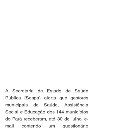
A Secretaria de Estado de Saúde 
Pública (Sespa) alerta que gestores 
municipais de Saúde, Assistência 
Social e Educação dos 144 municípios 
do Pará receberam, até 30 de julho, e-
mail contendo um questionário 