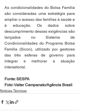
As condicionalidades do Bolsa Família 
são consideradas uma estratégia para 
ampliar o acesso das famílias à saúde e 
à educação. Os dados sobre 
descumprimento dessas exigências são 
lançados no Sistema de 
Condicionalidades do Programa Bolsa 
Família (Sicon), utilizado por gestores 
das três esferas de governo para 
integrar e melhorar a atuação 
intersetorial.
Fonte: SESPA
Foto: Valter Campanato/Agência Brasil
Notícias Técnicas