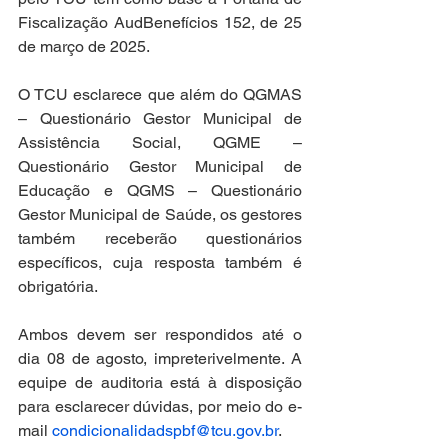
Fiscalização AudBenefícios 152, de 25 
de março de 2025.
O TCU esclarece que além do QGMAS 
– Questionário Gestor Municipal de 
Assistência Social, QGME – 
Questionário Gestor Municipal de 
Educação e QGMS – Questionário 
Gestor Municipal de Saúde, os gestores 
também receberão questionários 
específicos, cuja resposta também é 
obrigatória.
Ambos devem ser respondidos até o 
dia 08 de agosto, impreterivelmente. A 
equipe de auditoria está à disposição 
para esclarecer dúvidas, por meio do e-
mail 
condicionalidadspbf@tcu.gov.br
.