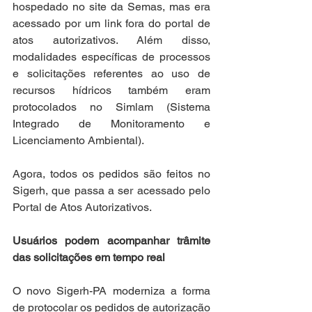
hospedado no site da Semas, mas era 
acessado por um link fora do portal de 
atos autorizativos. Além disso, 
modalidades específicas de processos 
e solicitações referentes ao uso de 
recursos hídricos também eram 
protocolados no Simlam (Sistema 
Integrado de Monitoramento e 
Licenciamento Ambiental). 
Agora, todos os pedidos são feitos no 
Sigerh, que passa a ser acessado pelo 
Portal de Atos Autorizativos.
Usuários podem acompanhar trâmite 
das solicitações em tempo real
O novo Sigerh-PA moderniza a forma 
de protocolar os pedidos de autorização 