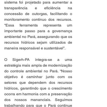
sistema foi projetado para aumentar a 
transparência e eficiência na 
concessão de outorgas, facilitando o 
monitoramento contínuo dos recursos. 
“Essa ferramenta representa um 
importante passo para a governança 
ambiental no Pará, assegurando que os 
recursos hídricos sejam utilizados de 
maneira responsável e sustentável”.
O Sigerh-PA integra-se a uma 
estratégia mais ampla de modernização 
do controle ambiental no Pará. “Nosso 
objetivo é caminhar junto com os 
setores que dependem dos recursos 
hídricos, garantindo que o crescimento 
ocorra em harmonia com a preservação 
dos nossos mananciais. Seguimos 
trabalhando para que o Pará continue 