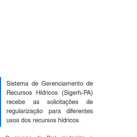
Sistema de Gerenciamento de 
Recursos Hídricos (Sigerh-PA) 
recebe as solicitações de 
regularização para diferentes 
usos dos recursos hídricos