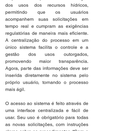
dos usos dos recursos hídricos, 
permitindo que os usuários 
acompanhem suas solicitações em 
tempo real e cumpram as exigências 
regulatórias de maneira mais eficiente. 
A centralização do processo em um 
único sistema facilita o controle e a 
gestão dos usos outorgados, 
promovendo maior transparência. 
Agora, parte das informações deve ser 
inserida diretamente no sistema pelo 
próprio usuário, tornando o processo 
mais ágil.
O acesso ao sistema é feito através de 
uma interface centralizada e fácil de 
usar. Seu uso é obrigatório para todas 
as novas solicitações, com instruções 