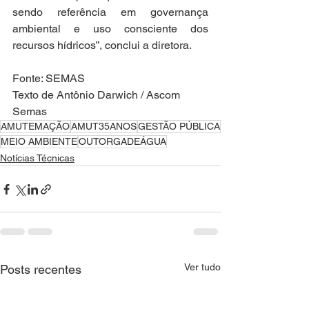
sendo referência em governança 
ambiental e uso consciente dos 
recursos hídricos”, conclui a diretora.
Fonte: SEMAS
Texto de Antônio Darwich / Ascom 
Semas
AMUTEMAÇÃO
AMUT35ANOS
GESTÃO PÚBLICA
MEIO AMBIENTE
OUTORGADEÁGUA
Notícias Técnicas
Ver tudo
Posts recentes