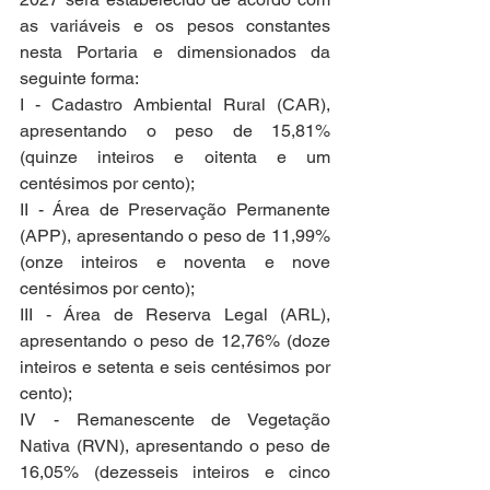
as variáveis e os pesos constantes 
nesta Portaria e dimensionados da 
seguinte forma:
I - Cadastro Ambiental Rural (CAR), 
apresentando o peso de 15,81% 
(quinze inteiros e oitenta e um 
centésimos por cento);
II - Área de Preservação Permanente 
(APP), apresentando o peso de 11,99% 
(onze inteiros e noventa e nove 
centésimos por cento);
III - Área de Reserva Legal (ARL), 
apresentando o peso de 12,76% (doze 
inteiros e setenta e seis centésimos por 
cento);
IV - Remanescente de Vegetação 
Nativa (RVN), apresentando o peso de 
16,05% (dezesseis inteiros e cinco 