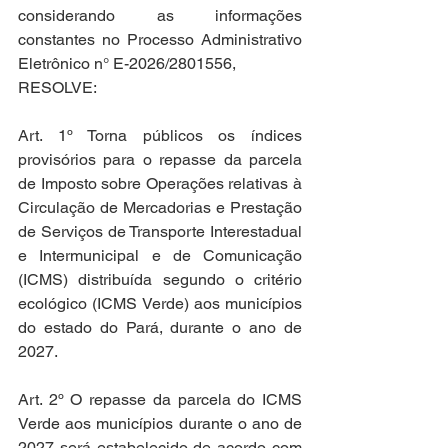
considerando as informações 
constantes no Processo Administrativo 
Eletrônico n° E-2026/2801556,
RESOLVE:
Art. 1º Torna públicos os índices 
provisórios para o repasse da parcela 
de Imposto sobre Operações relativas à 
Circulação de Mercadorias e Prestação 
de Serviços de Transporte Interestadual 
e Intermunicipal e de Comunicação 
(ICMS) distribuída segundo o critério 
ecológico (ICMS Verde) aos municípios 
do estado do Pará, durante o ano de 
2027.
Art. 2º O repasse da parcela do ICMS 
Verde aos municípios durante o ano de 
2027 será estabelecido de acordo com 