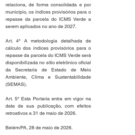
relaciona, de forma consolidada e por 
município, os índices provisórios para o 
repasse da parcela do ICMS Verde a 
serem aplicados no ano de 2027.
Art. 4º A metodologia detalhada de 
cálculo dos índices provisórios para o 
repasse da parcela do ICMS Verde será 
disponibilizada no sítio eletrônico oficial 
da Secretaria de Estado de Meio 
Ambiente, Clima e Sustentabilidade 
(SEMAS).
Art. 5º Esta Portaria entra em vigor na 
data de sua publicação, com efeitos 
retroativos a 31 de maio de 2026.
Belém/PA, 28 de maio de 2026.