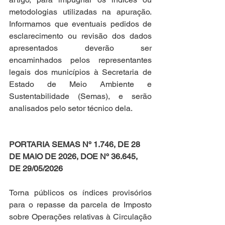
metodologias utilizadas na apuração. 
Informamos que eventuais pedidos de 
esclarecimento ou revisão dos dados 
apresentados deverão ser 
encaminhados pelos representantes 
legais dos municípios à Secretaria de 
Estado de Meio Ambiente e 
Sustentabilidade (Semas), e serão 
analisados pelo setor técnico dela.
PORTARIA SEMAS Nº 1.746, DE 28 
DE MAIO DE 2026, DOE Nº 36.645, 
DE 29/05/2026
Torna públicos os índices provisórios 
para o repasse da parcela de Imposto 
sobre Operações relativas à Circulação 