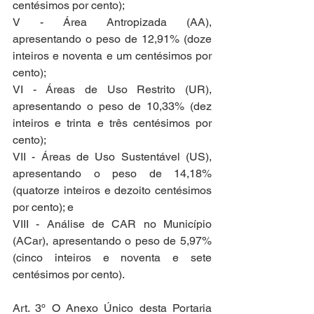
centésimos por cento);
V - Área Antropizada (AA), 
apresentando o peso de 12,91% (doze 
inteiros e noventa e um centésimos por 
cento);
VI - Áreas de Uso Restrito (UR), 
apresentando o peso de 10,33% (dez 
inteiros e trinta e três centésimos por 
cento);
VII - Áreas de Uso Sustentável (US), 
apresentando o peso de 14,18% 
(quatorze inteiros e dezoito centésimos 
por cento); e
VIII - Análise de CAR no Município 
(ACar), apresentando o peso de 5,97% 
(cinco inteiros e noventa e sete 
centésimos por cento).
Art. 3º O Anexo Único desta Portaria 