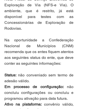
Exploração de Via (NFS-e Via). O 
ambiente, que é restrito, já está 
disponível para testes com as 
Concessionárias de Exploração de 
Rodovias. 
Na oportunidade a Confederação 
Nacional de Municípios (CNM) 
recomenda que os entes fiquem atentos 
aos seguintes status do ente, que deve 
conter as seguintes informações:
Status:
 não conveniado sem termo de 
adesão válido.
Em processo de configuração:
 não 
concluiu configurações ou concluiu e 
programou ativação para data futura.
Ativo na plataforma:
 convênio válido, 