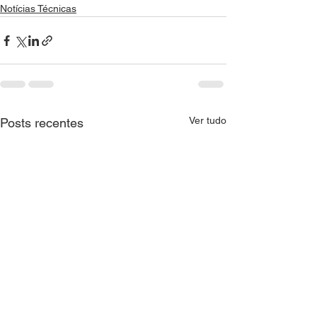
Notícias Técnicas
Ver tudo
Posts recentes