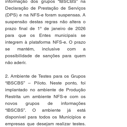
informação dos grupos “IBSCBS” na 
Declaração de Prestação de Serviços 
(DPS) e na NFS-e foram suspensas. A 
suspensão destas regras não altera o 
prazo final de 1º de janeiro de 2026 
para que os Entes municipais se 
integrem à plataforma NFS-e. O prazo 
se mantém, inclusive com a 
possibilidade de sanções para quem 
não aderir.
2. Ambiente de Testes para os Grupos 
“IBSCBS” – Piloto. Neste ponto, foi 
implantado no ambiente de Produção 
Restrita um ambiente NFS-e com os 
novos grupos de informações 
“IBSCBS”. O ambiente já está 
disponível para todos os Municípios e 
empresas que desejam realizar testes. 