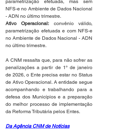
parametrização efetuada, mas sem 
NFS-e no Ambiente de Dados Nacional 
- ADN no último trimestre.
Ativo Operacional:
 convênio válido, 
parametrização efetuada e com NFS-e 
no Ambiente de Dados Nacional - ADN 
no último trimestre.
A CNM ressalta que, para não sofrer as 
penalizações a partir de 1º de janeiro 
de 2026, o Ente precisa estar no Status 
de Ativo Operacional. A entidade segue 
acompanhando e trabalhando para a 
defesa dos Municípios e a preparação 
do melhor processo de implementação 
da Reforma Tributária pelos Entes. 
Da Agência CNM de Notícias