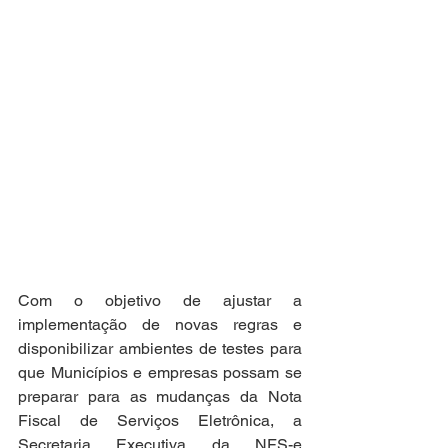
Com o objetivo de ajustar a 
implementação de novas regras e 
disponibilizar ambientes de testes para 
que Municípios e empresas possam se 
preparar para as mudanças da Nota 
Fiscal de Serviços Eletrônica, a 
Secretaria Executiva da NFS-e 