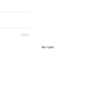
Ver tudo