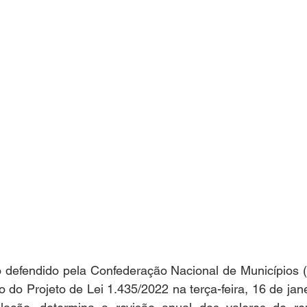
o defendido pela Confederação Nacional de Municípios 
 do Projeto de Lei 1.435/2022 na terça-feira, 16 de janei