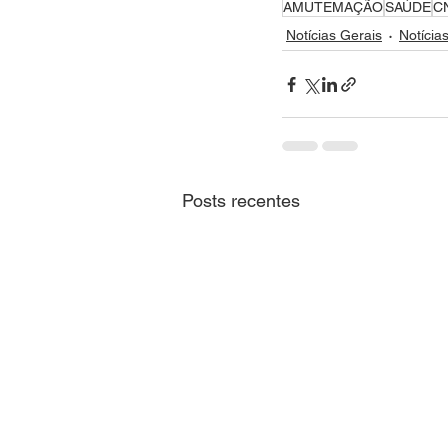
AMUTEMAÇÃO
SAÚDE
C
Notícias Gerais
Notícia
Posts recentes