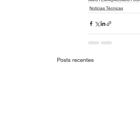
Notícias Técnicas
Posts recentes