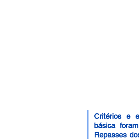
Critérios e 
básica foram
Repasses dos 