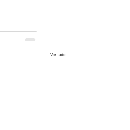
Ver tudo