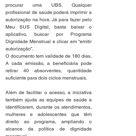
procurar uma UBS. Qualquer 
profissional de saúde poderá imprimir a 
autorização na hora. Já para fazer pelo 
Meu SUS Digital, basta baixar o 
aplicativo, buscar por Programa 
Dignidade Menstrual e clicar em “emitir 
autorização”.
O documento tem validade de 180 dias. 
A cada emissão, a beneficiária pode 
retirar 40 absorventes, quantidade 
suficiente para dois ciclos menstruais.
Além de facilitar o acesso, a iniciativa 
também ajuda as equipes de saúde a 
identificarem, durante os atendimentos, 
mulheres e adolescentes que têm 
direito ao programa, ampliando o 
alcance da política de dignidade 