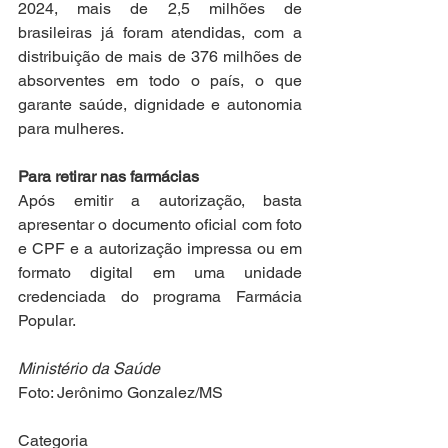
2024, mais de 2,5 milhões de 
brasileiras já foram atendidas, com a 
distribuição de mais de 376 milhões de 
absorventes em todo o país, o que 
garante saúde, dignidade e autonomia 
para mulheres.
Para retirar nas farmácias
Após emitir a autorização, basta 
apresentar o documento oficial com foto 
e CPF e a autorização impressa ou em 
formato digital em uma unidade 
credenciada do programa Farmácia 
Popular.  
Ministério da Saúde
Foto: Jerônimo Gonzalez/MS
Categoria