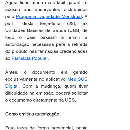
Agora ficou ainda mais fácil garantir o 
acesso aos absorventes distribuídos 
pelo 
Programa Dignidade Menstrual
. A 
partir desta terça-feira (28), as 
Unidades Básicas de Saúde (UBS) de 
todo o país passam a emitir a 
autorização necessária para a retirada 
do produto nas farmácias credenciadas 
ao 
Farmácia Popular
.
Antes, o documento era gerado 
exclusivamente no aplicativo 
Meu SUS 
Digital
. Com a mudança, quem tiver 
dificuldade na emissão, poderá solicitar 
o documento diretamente na UBS.
Como emitir a autorização
Para fazer de forma presencial, basta 