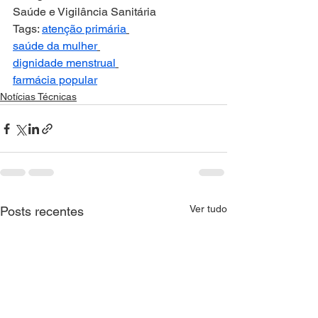
Saúde e Vigilância Sanitária
Tags: 
atenção primária
saúde da mulher
dignidade menstrual
farmácia popular
Notícias Técnicas
Ver tudo
Posts recentes