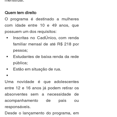
menstrual.
Quem tem direito
O programa é destinado a mulheres 
com idade entre 10 e 49 anos, que 
possuem um dos requisitos:
Inscritas no CadÚnico, com renda 
familiar mensal de até R$ 218 por 
pessoa;
Estudantes de baixa renda da rede 
pública;
Estão em situação de rua.
Uma novidade é que adolescentes 
entre 12 e 16 anos já podem retirar os 
absorventes sem a necessidade de 
acompanhamento de pais ou 
responsáveis.
Desde o lançamento do programa, em 