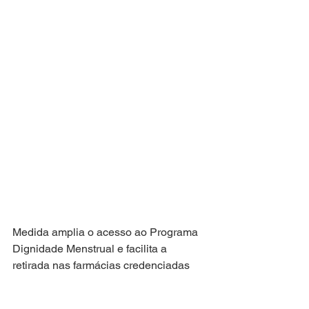
Medida amplia o acesso ao Programa 
Dignidade Menstrual e facilita a 
retirada nas farmácias credenciadas