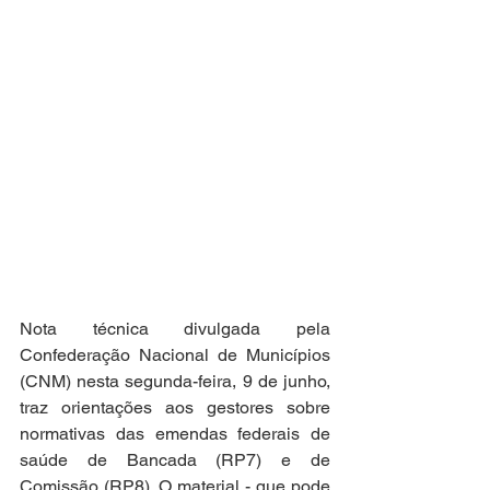
Nota técnica divulgada pela 
Confederação Nacional de Municípios 
(CNM) nesta segunda-feira, 9 de junho, 
traz orientações aos gestores sobre 
normativas das emendas federais de 
saúde de Bancada (RP7) e de 
Comissão (RP8). O material - que pode 