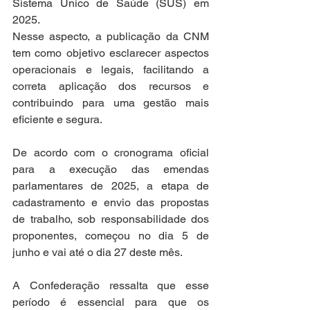
Sistema Único de Saúde (SUS) em 
2025. 
Nesse aspecto, a publicação da CNM 
tem como objetivo esclarecer aspectos 
operacionais e legais, facilitando a 
correta aplicação dos recursos e 
contribuindo para uma gestão mais 
eficiente e segura. 
De acordo com o cronograma oficial 
para a execução das emendas 
parlamentares de 2025, a etapa de 
cadastramento e envio das propostas 
de trabalho, sob responsabilidade dos 
proponentes, começou no dia 5 de 
junho e vai até o dia 27 deste mês. 
A Confederação ressalta que esse 
período é essencial para que os 