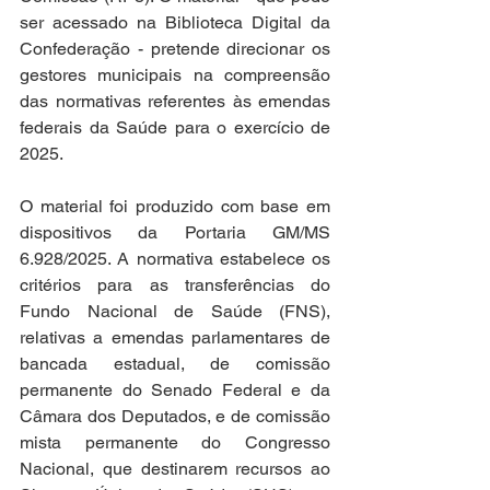
ser acessado na Biblioteca Digital da 
Confederação - pretende direcionar os 
gestores municipais na compreensão 
das normativas referentes às emendas 
federais da Saúde para o exercício de 
2025. 
O material foi produzido com base em 
dispositivos da Portaria GM/MS 
6.928/2025. A normativa estabelece os 
critérios para as transferências do 
Fundo Nacional de Saúde (FNS), 
relativas a emendas parlamentares de 
bancada estadual, de comissão 
permanente do Senado Federal e da 
Câmara dos Deputados, e de comissão 
mista permanente do Congresso 
Nacional, que destinarem recursos ao 