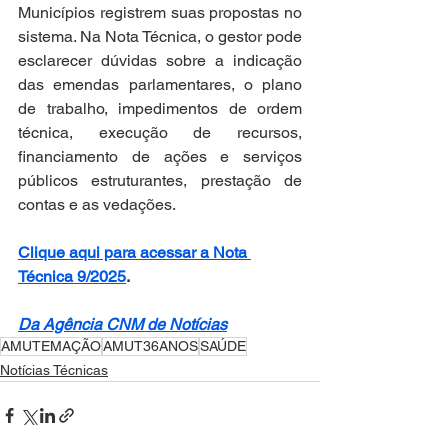
Municípios registrem suas propostas no 
sistema. Na Nota Técnica, o gestor pode 
esclarecer dúvidas sobre a indicação 
das emendas parlamentares, o plano 
de trabalho, impedimentos de ordem 
técnica, execução de recursos, 
financiamento de ações e serviços 
públicos estruturantes, prestação de 
contas e as vedações.
Clique aqui para acessar a Nota 
Técnica 9/2025
.
Da Agência CNM de Notícias
AMUTEMAÇÃO
AMUT36ANOS
SAÚDE
Notícias Técnicas