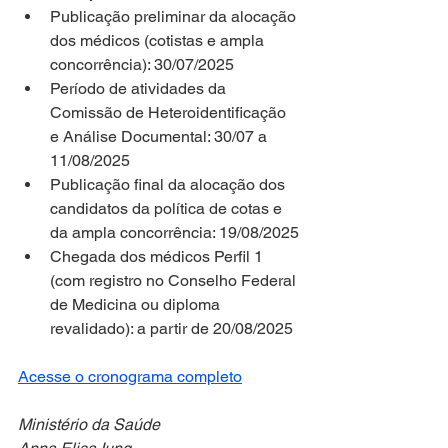
Publicação preliminar da alocação 
dos médicos (cotistas e ampla 
concorrência): 30/07/2025
Período de atividades da 
Comissão de Heteroidentificação 
e Análise Documental: 30/07 a 
11/08/2025
Publicação final da alocação dos 
candidatos da política de cotas e 
da ampla concorrência: 19/08/2025
Chegada dos médicos Perfil 1 
(com registro no Conselho Federal 
de Medicina ou diploma 
revalidado): a partir de 20/08/2025
Acesse o cronograma completo
Ministério da Saúde