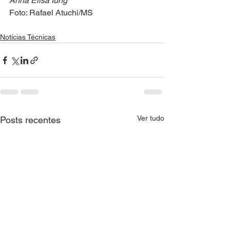
Anna Elisa Iung
Foto: Rafael Atuchi/MS
Notícias Técnicas
Ver tudo
Posts recentes