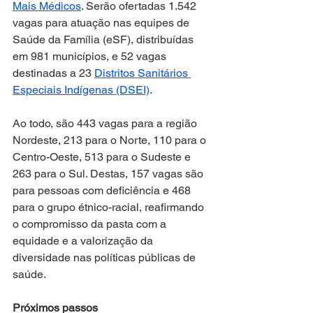
Mais Médicos
. Serão ofertadas 1.542 
vagas para atuação nas equipes de 
Saúde da Família (eSF), distribuídas 
em 981 municípios, e 52 vagas 
destinadas a 23 
Distritos Sanitários 
Especiais Indígenas (DSEI)
.
Ao todo, são 443 vagas para a região 
Nordeste, 213 para o Norte, 110 para o 
Centro-Oeste, 513 para o Sudeste e 
263 para o Sul. Destas, 157 vagas são 
para pessoas com deficiência e 468 
para o grupo étnico-racial, reafirmando 
o compromisso da pasta com a 
equidade e a valorização da 
diversidade nas políticas públicas de 
saúde.  
Próximos passos