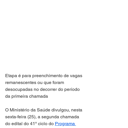
Etapa é para preenchimento de vagas 
remanescentes ou que foram 
desocupadas no decorrer do período 
da primeira chamada
O Ministério da Saúde divulgou, nesta 
sexta-feira (25), a segunda chamada 
do edital do 41º ciclo do 
Programa 