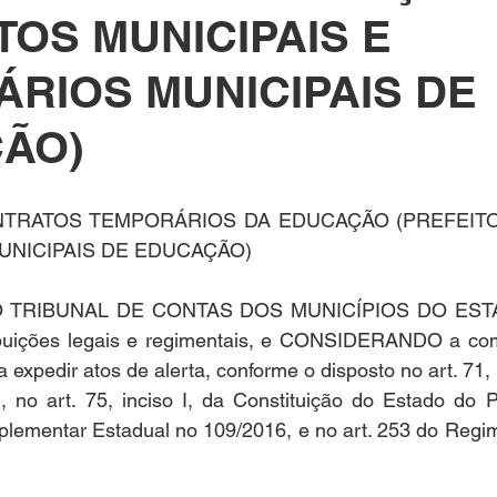
TOS MUNICIPAIS E
ÁRIOS MUNICIPAIS DE
ÃO)
TRATOS TEMPORÁRIOS DA EDUCAÇÃO (PREFEITOS
UNICIPAIS DE EDUCAÇÃO)
 TRIBUNAL DE CONTAS DOS MUNICÍPIOS DO ESTA
ibuições legais e regimentais, e CONSIDERANDO a com
expedir atos de alerta, conforme o disposto no art. 71, i
, no art. 75, inciso I, da Constituição do Estado do Pa
mplementar Estadual no 109/2016, e no art. 253 do Regim