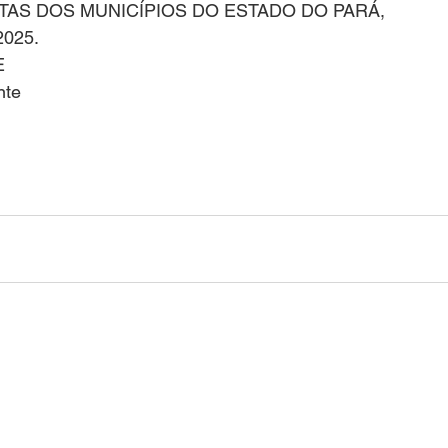
TAS DOS MUNICÍPIOS DO ESTADO DO PARÁ,
2025.
E
nte