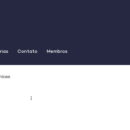
rias
Contato
Membros
nicas