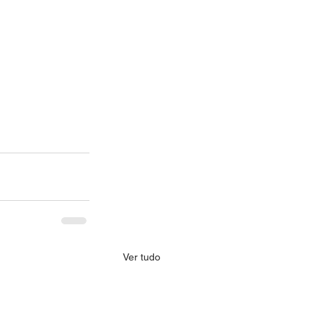
Ver tudo