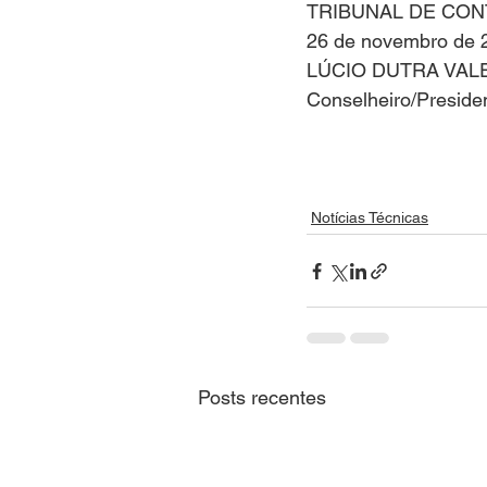
TRIBUNAL DE CON
26 de novembro de 
LÚCIO DUTRA VAL
Conselheiro/Preside
Notícias Técnicas
Posts recentes