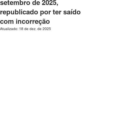
setembro de 2025,
republicado por ter saído
com incorreção
Atualizado:
18 de dez. de 2025