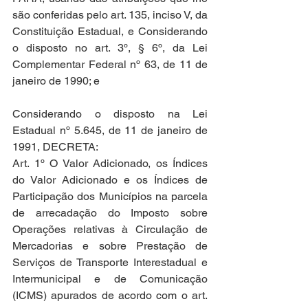
são conferidas pelo art. 135, inciso V, da 
Constituição Estadual, e Considerando 
o disposto no art. 3º, § 6º, da Lei 
Complementar Federal nº 63, de 11 de 
janeiro de 1990; e
Considerando o disposto na Lei 
Estadual nº 5.645, de 11 de janeiro de 
1991, DECRETA:
Art. 1º O Valor Adicionado, os Índices 
do Valor Adicionado e os Índices de 
Participação dos Municípios na parcela 
de arrecadação do Imposto sobre 
Operações relativas à Circulação de 
Mercadorias e sobre Prestação de 
Serviços de Transporte Interestadual e 
Intermunicipal e de Comunicação 
(ICMS) apurados de acordo com o art. 