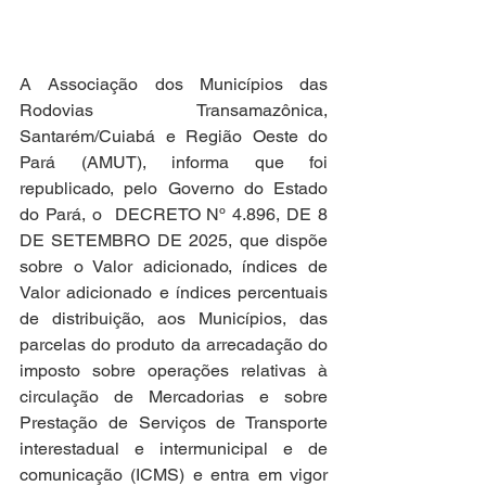
A Associação dos Municípios das 
Rodovias Transamazônica, 
Santarém/Cuiabá e Região Oeste do 
Pará (AMUT), informa que foi 
republicado, pelo Governo do Estado 
do Pará, o  DECRETO Nº 4.896, DE 8 
DE SETEMBRO DE 2025, que dispõe 
sobre o Valor adicionado, índices de 
Valor adicionado e índices percentuais 
de distribuição, aos Municípios, das 
parcelas do produto da arrecadação do 
imposto sobre operações relativas à 
circulação de Mercadorias e sobre 
Prestação de Serviços de Transporte 
interestadual e intermunicipal e de 
comunicação (ICMS) e entra em vigor 