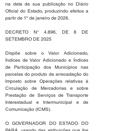
na data da sua publicação no Diário 
Oficial do Estado, produzindo efeitos a 
partir de 1º de janeiro de 2026.
DECRETO N° 4.896, DE 8 DE 
SETEMBRO DE 2025
Dispõe sobre o Valor Adicionado, 
Índices de Valor Adicionado e Índices 
de Participação dos Municípios nas 
parcelas do produto da arrecadação do 
Imposto sobre Operações relativas à 
Circulação de Mercadorias e sobre 
Prestação de Serviços de Transporte 
Interestadual e Intermunicipal e de 
Comunicação (ICMS).
O GOVERNADOR DO ESTADO DO 
PARÁ, usando das atribuições que lhe 