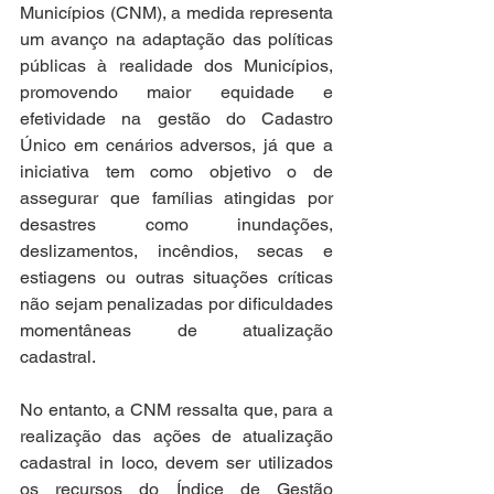
Municípios (CNM), a medida representa 
um avanço na adaptação das políticas 
públicas à realidade dos Municípios, 
promovendo maior equidade e 
efetividade na gestão do Cadastro 
Único em cenários adversos, já que a 
iniciativa tem como objetivo o de 
assegurar que famílias atingidas por 
desastres como inundações, 
deslizamentos, incêndios, secas e 
estiagens ou outras situações críticas 
não sejam penalizadas por dificuldades 
momentâneas de atualização 
cadastral. 
No entanto, a CNM ressalta que, para a 
realização das ações de atualização 
cadastral in loco, devem ser utilizados 
os recursos do Índice de Gestão 