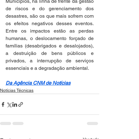
Municípios, na linha de frente da gestão 
de riscos e do gerenciamento dos 
desastres, são os que mais sofrem com 
os efeitos negativos desses eventos. 
Entre os impactos estão as perdas 
humanas, o deslocamento forçado de 
famílias (desabrigados e desalojados), 
a destruição de bens públicos e 
privados, a interrupção de serviços 
essenciais e a degradação ambiental.
Da Agência CNM de Notícias
Notícias Técnicas