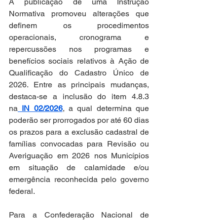
A publicação de uma Instrução 
Normativa promoveu alterações que 
definem os procedimentos 
operacionais, cronograma e 
repercussões nos programas e 
benefícios sociais relativos à Ação de 
Qualificação do Cadastro Único de 
2026. Entre as principais mudanças, 
destaca-se a inclusão do item 4.8.3 
na
 IN 02/2026
, a qual determina que 
poderão ser prorrogados por até 60 dias 
os prazos para a exclusão cadastral de 
famílias convocadas para Revisão ou 
Averiguação em 2026 nos Municípios 
em situação de calamidade e/ou 
emergência reconhecida pelo governo 
federal. 
Para a Confederação Nacional de 