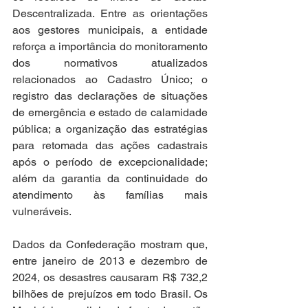
Descentralizada. Entre as orientações 
aos gestores municipais, a entidade 
reforça a importância do monitoramento 
dos normativos atualizados 
relacionados ao Cadastro Único; o 
registro das declarações de situações 
de emergência e estado de calamidade 
pública; a organização das estratégias 
para retomada das ações cadastrais 
após o período de excepcionalidade; 
além da garantia da continuidade do 
atendimento às famílias mais 
vulneráveis. 
Dados da Confederação mostram que, 
entre janeiro de 2013 e dezembro de 
2024, os desastres causaram R$ 732,2 
bilhões de prejuízos em todo Brasil. Os 