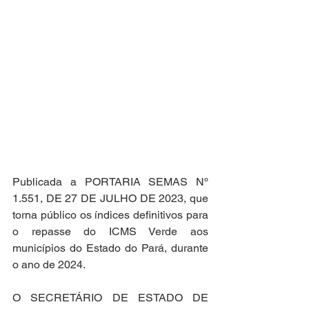
Publicada a PORTARIA SEMAS Nº 
1.551, DE 27 DE JULHO DE 2023, que 
torna público os índices deﬁnitivos para 
o repasse do ICMS Verde aos 
municípios do Estado do Pará, durante 
o ano de 2024.
O SECRETÁRIO DE ESTADO DE 