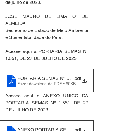
de julho de 2023.
JOSÉ MAURO DE LIMA O’ DE 
ALMEIDA
Secretário de Estado de Meio Ambiente 
e Sustentabilidade do Pará.
Acesse aqui a PORTARIA SEMAS Nº 
1.551, DE 27 DE JULHO DE 2023
PORTARIA SEMAS Nº 1.551, DE 27 DE JULHO DE 2
.pdf
Fazer download de PDF • 60KB
Acesse aqui o ANEXO ÚNICO DA 
PORTARIA SEMAS Nº 1.551, DE 27 
DE JULHO DE 2023
ANEXO PORTARIA SEMAS Nº 1551-2023 - ICMS VER
.pdf