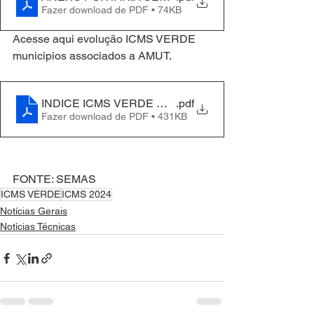
Fazer download de PDF • 74KB
Acesse aqui evolução ICMS VERDE 
municipios associados a AMUT.
INDICE ICMS VERDE MUNICIPIOS VERDES 2014 A
.pdf
Fazer download de PDF • 431KB
FONTE: SEMAS
ICMS VERDE
ICMS 2024
Notícias Gerais
Notícias Técnicas