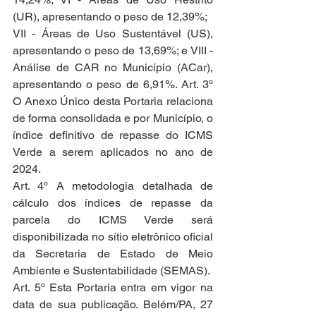
(UR), apresentando o peso de 12,39%;
VII - Áreas de Uso Sustentável (US), 
apresentando o peso de 13,69%; e VIII - 
Análise de CAR no Município (ACar), 
apresentando o peso de 6,91%. Art. 3º 
O Anexo Único desta Portaria relaciona 
de forma consolidada e por Município, o 
índice deﬁnitivo de repasse do ICMS 
Verde a serem aplicados no ano de 
2024.
Art. 4º A metodologia detalhada de 
cálculo dos índices de repasse da 
parcela do ICMS Verde será 
disponibilizada no sítio eletrônico oﬁcial 
da Secretaria de Estado de Meio 
Ambiente e Sustentabilidade (SEMAS).
Art. 5º Esta Portaria entra em vigor na 
data de sua publicação. Belém/PA, 27 