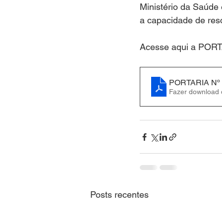
Ministério da Saúde 
a capacidade de res
Acesse aqui a POR
PORTARIA Nº 
Fazer download
Posts recentes