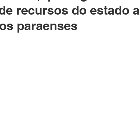
de recursos do estado 
ios paraenses