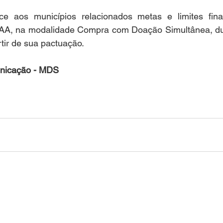
ce aos municípios relacionados metas e limites fina
AA, na modalidade Compra com Doação Simultânea, dur
tir de sua pactuação.
nicação - MDS 