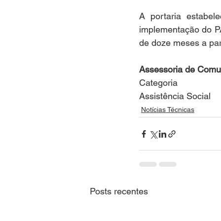
A portaria estabele
implementação do P
de doze meses a par
Assessoria de Comu
Categoria
Assistência Social
Notícias Técnicas
Posts recentes