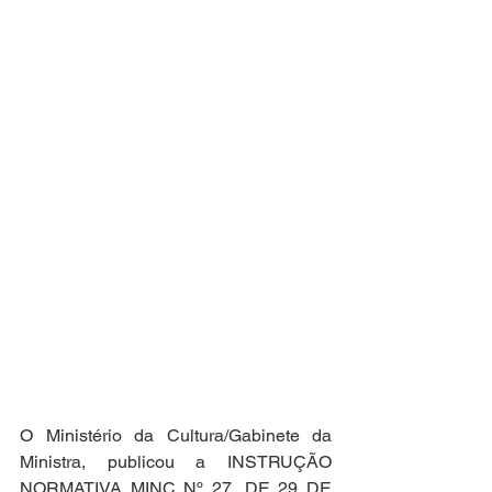
O Ministério da Cultura/Gabinete da 
Ministra, publicou a INSTRUÇÃO 
NORMATIVA MINC Nº 27, DE 29 DE 