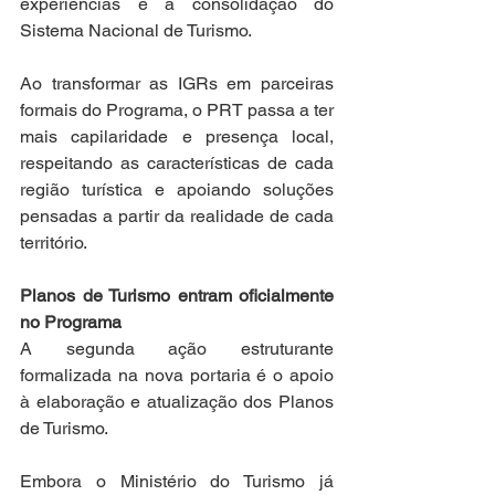
experiências e a consolidação do 
Sistema Nacional de Turismo.
Ao transformar as IGRs em parceiras 
formais do Programa, o PRT passa a ter 
mais capilaridade e presença local, 
respeitando as características de cada 
região turística e apoiando soluções 
pensadas a partir da realidade de cada 
território.
Planos de Turismo entram oficialmente 
no Programa
A segunda ação estruturante 
formalizada na nova portaria é o apoio 
à elaboração e atualização dos Planos 
de Turismo.
Embora o Ministério do Turismo já 