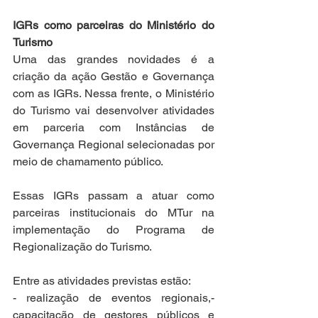
IGRs como parceiras do Ministério do 
Turismo
Uma das grandes novidades é a 
criação da ação Gestão e Governança 
com as IGRs. Nessa frente, o Ministério 
do Turismo vai desenvolver atividades 
em parceria com Instâncias de 
Governança Regional selecionadas por 
meio de chamamento público.
Essas IGRs passam a atuar como 
parceiras institucionais do MTur na 
implementação do Programa de 
Regionalização do Turismo.
Entre as atividades previstas estão:
- realização de eventos regionais,- 
capacitação de gestores públicos e 