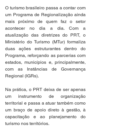
O turismo brasileiro passa a contar com 
um Programa de Regionalização ainda 
mais próximo de quem faz o setor 
acontecer no dia a dia. Com a 
atualização das diretrizes do PRT, o 
Ministério do Turismo (MTur) formaliza 
duas ações estruturantes dentro do 
Programa, reforçando as parcerias com 
estados, municípios e, principalmente, 
com as Instâncias de Governança 
Regional (IGRs).
Na prática, o PRT deixa de ser apenas 
um instrumento de organização 
territorial e passa a atuar também como 
um braço de apoio direto à gestão, à 
capacitação e ao planejamento do 
turismo nos territórios.