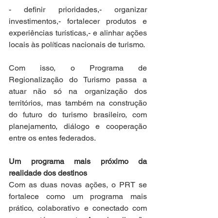
- definir prioridades,- organizar 
investimentos,- fortalecer produtos e 
experiências turísticas,- e alinhar ações 
locais às políticas nacionais de turismo.
Com isso, o Programa de 
Regionalização do Turismo passa a 
atuar não só na organização dos 
territórios, mas também na construção 
do futuro do turismo brasileiro, com 
planejamento, diálogo e cooperação 
entre os entes federados.
Um programa mais próximo da 
realidade dos destinos
Com as duas novas ações, o PRT se 
fortalece como um programa mais 
prático, colaborativo e conectado com 