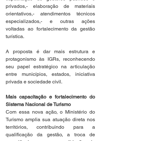
privados,- elaboração de materiais 
orientativos,- atendimentos técnicos 
especializados,- e outras ações 
voltadas ao fortalecimento da gestão 
turística.
A proposta é dar mais estrutura e 
protagonismo às IGRs, reconhecendo 
seu papel estratégico na articulação 
entre municípios, estados, iniciativa 
privada e sociedade civil.
Mais capacitação e fortalecimento do 
Sistema Nacional de Turismo
Com essa nova ação, o Ministério do 
Turismo amplia sua atuação direta nos 
territórios, contribuindo para a 
qualificação da gestão, a troca de 