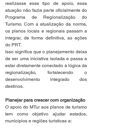
realizasse esse tipo de apoio, essa 
atuação não fazia parte oficialmente do 
Programa de Regionalização do 
Turismo. Com a atualização da norma, 
os planos locais e regionais passam a 
integrar, de forma definitiva, as ações 
do PRT.
Isso significa que o planejamento deixa 
de ser uma iniciativa isolada e passa a 
estar diretamente conectado à lógica da 
regionalização, fortalecendo o 
desenvolvimento integrado dos 
destinos.
Planejar para crescer com organização
O apoio do MTur aos planos de turismo 
tem como objetivo ajudar estados, 
municípios e regiões turísticas a: