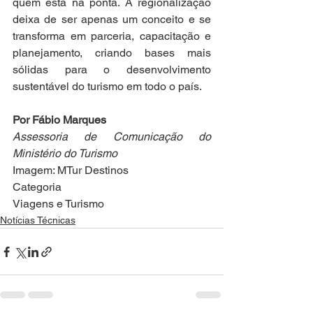
quem está na ponta. A regionalização 
deixa de ser apenas um conceito e se 
transforma em parceria, capacitação e 
planejamento, criando bases mais 
sólidas para o desenvolvimento 
sustentável do turismo em todo o país.
Por Fábio Marques
Assessoria de Comunicação do 
Ministério do Turismo
Imagem: MTur Destinos
Categoria
Viagens e Turismo
Notícias Técnicas