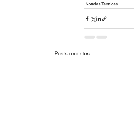
Notícias Técnicas
Posts recentes