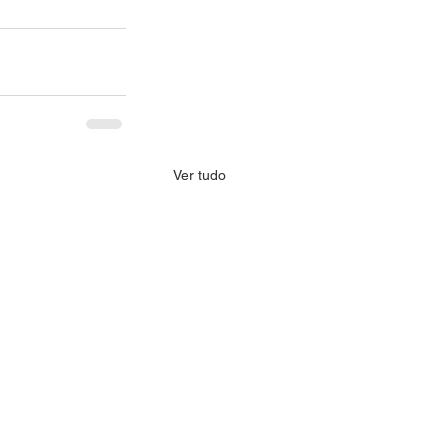
Ver tudo