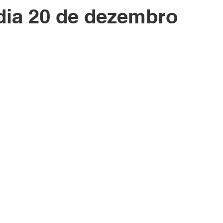
dia 20 de dezembro