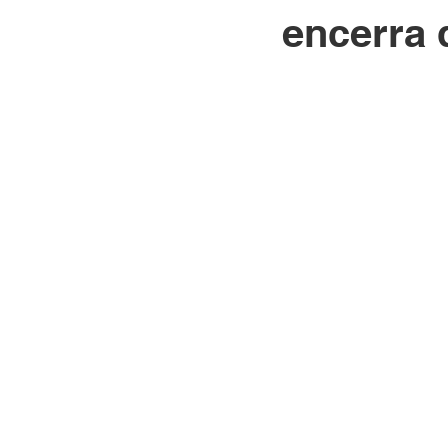
encerra 