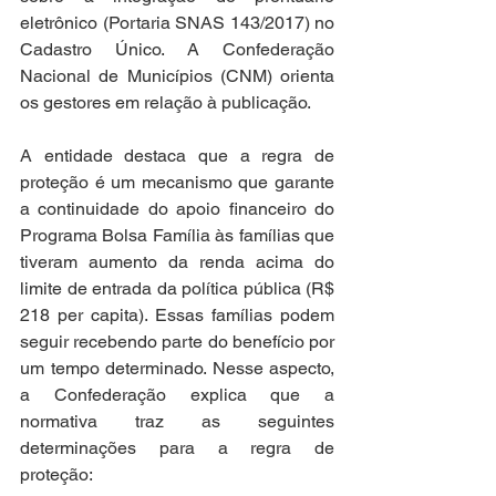
eletrônico (Portaria SNAS 143/2017) no 
Cadastro Único. A Confederação 
Nacional de Municípios (CNM) orienta 
os gestores em relação à publicação. 
A entidade destaca que a regra de 
proteção é um mecanismo que garante 
a continuidade do apoio financeiro do 
Programa Bolsa Família às famílias que 
tiveram aumento da renda acima do 
limite de entrada da política pública (R$ 
218 per capita). Essas famílias podem 
seguir recebendo parte do benefício por 
um tempo determinado. Nesse aspecto, 
a Confederação explica que a 
normativa traz as seguintes 
determinações para a regra de 
proteção: 