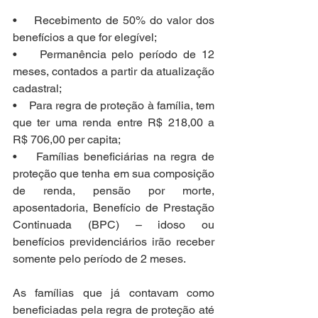
•    Recebimento de 50% do valor dos 
benefícios a que for elegível;
•    Permanência pelo período de 12 
meses, contados a partir da atualização 
cadastral;
•    Para regra de proteção à família, tem 
que ter uma renda entre R$ 218,00 a 
R$ 706,00 per capita;  
•    Famílias beneficiárias na regra de 
proteção que tenha em sua composição 
de renda, pensão por morte, 
aposentadoria, Benefício de Prestação 
Continuada (BPC) – idoso ou 
benefícios previdenciários irão receber 
somente pelo período de 2 meses.
As famílias que já contavam como 
beneficiadas pela regra de proteção até 