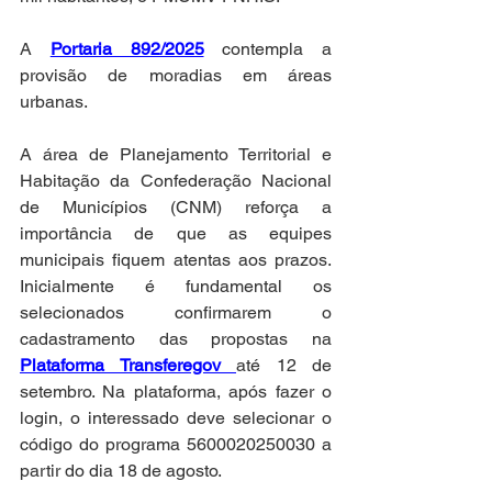
A 
Portaria 892/2025
 contempla a 
provisão de moradias em áreas 
urbanas.
A área de Planejamento Territorial e 
Habitação da Confederação Nacional 
de Municípios (CNM) reforça a 
importância de que as equipes 
municipais fiquem atentas aos prazos. 
Inicialmente é fundamental os 
selecionados confirmarem o 
cadastramento das propostas na 
Plataforma Transferegov 
até 12 de 
setembro. Na plataforma, após fazer o 
login, o interessado deve selecionar o 
código do programa 5600020250030 a 
partir do dia 18 de agosto.