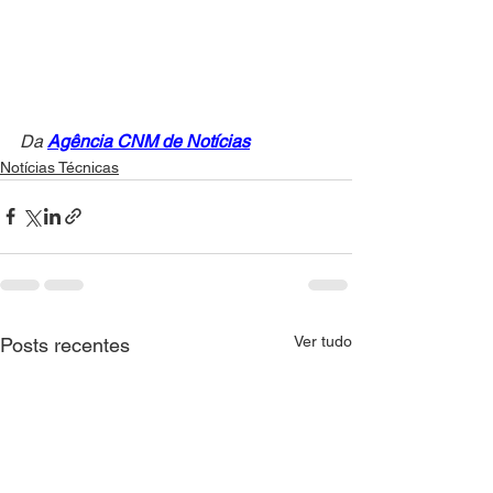
Da 
Agência CNM de Notícias
Notícias Técnicas
Ver tudo
Posts recentes