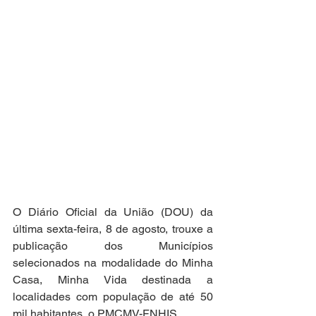
O Diário Oficial da União (DOU) da 
última sexta-feira, 8 de agosto, trouxe a 
publicação dos Municípios 
selecionados na modalidade do Minha 
Casa, Minha Vida destinada a 
localidades com população de até 50 
mil habitantes, o PMCMV-FNHIS. 