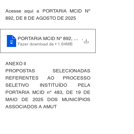
Acesse aqui a PORTARIA MCID Nº 
892, DE 8 DE AGOSTO DE 2025
PORTARIA MCID Nº 892, DE 8 DE AGOSTO DE 2025
.
Fazer download de • 1.64MB
ANEXO II
PROPOSTAS SELECIONADAS 
REFERENTES AO PROCESSO 
SELETIVO INSTITUÍDO PELA 
PORTARIA MCID nº 483, DE 19 DE 
MAIO DE 2025 DOS MUNICÍPIOS 
ASSOCIADOS A AMUT