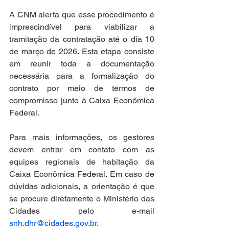
A CNM alerta que esse procedimento é 
imprescindível para viabilizar a 
tramitação da contratação até o dia 10 
de março de 2026. Esta etapa consiste 
em reunir toda a documentação 
necessária para a formalização do 
contrato por meio de termos de 
compromisso junto à Caixa Econômica 
Federal. 
Para mais informações, os gestores 
devem entrar em contato com as 
equipes regionais de habitação da 
Caixa Econômica Federal. Em caso de 
dúvidas adicionais, a orientação é que 
se procure diretamente o Ministério das 
Cidades pelo e-mail 
snh.dhr@cidades.gov.br
.