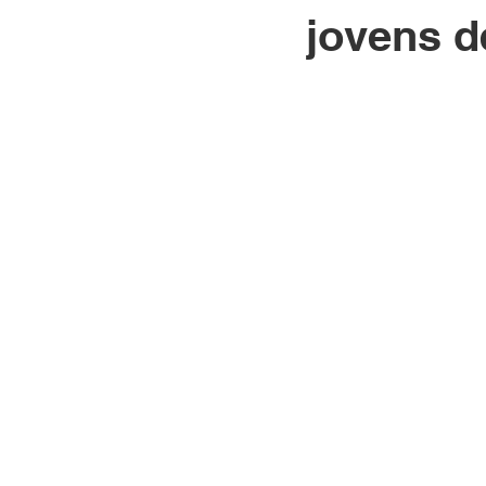
jovens d