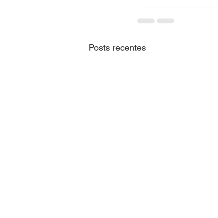
Posts recentes