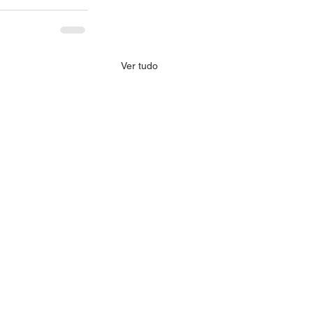
Ver tudo