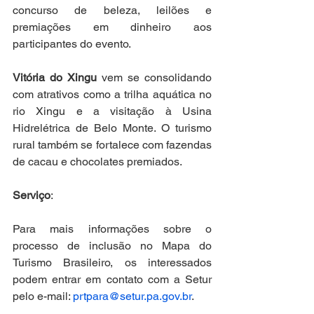
concurso de beleza, leilões e 
premiações em dinheiro aos 
participantes do evento.
Vitória do Xingu
 vem se consolidando 
com atrativos como a trilha aquática no 
rio Xingu e a visitação à Usina 
Hidrelétrica de Belo Monte. O turismo 
rural também se fortalece com fazendas 
de cacau e chocolates premiados.
Serviço
:
Para mais informações sobre o 
processo de inclusão no Mapa do 
Turismo Brasileiro, os interessados 
podem entrar em contato com a Setur 
pelo e-mail: 
prtpara@setur.pa.gov.br
.