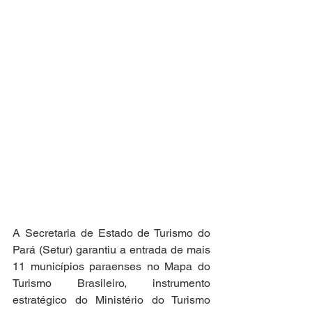
A Secretaria de Estado de Turismo do 
Pará (Setur) garantiu a entrada de mais 
11 municípios paraenses no Mapa do 
Turismo Brasileiro, instrumento 
estratégico do Ministério do Turismo 