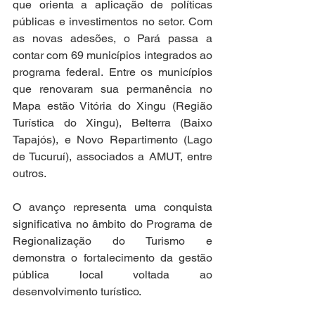
que orienta a aplicação de políticas 
públicas e investimentos no setor. Com 
as novas adesões, o Pará passa a 
contar com 69 municípios integrados ao 
programa federal. Entre os municípios 
que renovaram sua permanência no 
Mapa estão Vitória do Xingu (Região 
Turística do Xingu), Belterra (Baixo 
Tapajós), e Novo Repartimento (Lago 
de Tucuruí), associados a AMUT, entre 
outros.
O avanço representa uma conquista 
significativa no âmbito do Programa de 
Regionalização do Turismo e 
demonstra o fortalecimento da gestão 
pública local voltada ao 
desenvolvimento turístico.