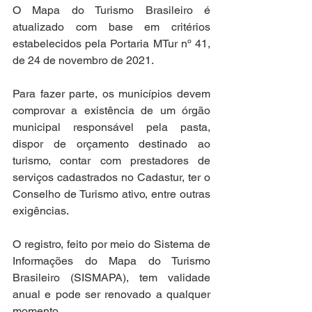
O Mapa do Turismo Brasileiro é 
atualizado com base em critérios 
estabelecidos pela Portaria MTur nº 41, 
de 24 de novembro de 2021.
Para fazer parte, os municípios devem 
comprovar a existência de um órgão 
municipal responsável pela pasta, 
dispor de orçamento destinado ao 
turismo, contar com prestadores de 
serviços cadastrados no Cadastur, ter o 
Conselho de Turismo ativo, entre outras 
exigências.
O registro, feito por meio do Sistema de 
Informações do Mapa do Turismo 
Brasileiro (SISMAPA), tem validade 
anual e pode ser renovado a qualquer 
momento.