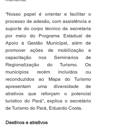
“Nosso papel é orientar e facilitar o 
processo de adesão, com assistência e 
suporte do corpo técnico da secretaria 
por meio do Programa Estadual de 
Apoio à Gestão Municipal, além de 
promover ações de mobilização e 
capacitação nos Seminários de 
Regionalização do Turismo. Os 
municípios recém incluídos ou 
reconduzidos ao Mapa do Turismo 
apresentam uma diversidade de 
atrativos que reforçam o potencial 
turístico do Pará”, explica o secretário 
de Turismo do Pará, Eduardo Costa.
Destinos e atrativos