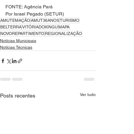
FONTE: Agência Pará
Por Israel Pegado (SETUR)
AMUTEMAÇÃO
AMUT36ANOS
TURISMO
BELTERRA
VITÓRIADOXINGU
MAPA
NOVOREPARTIMENTO
REGIONALIZAÇÃO
Notícias Municipais
Notícias Técnicas
Ver tudo
Posts recentes