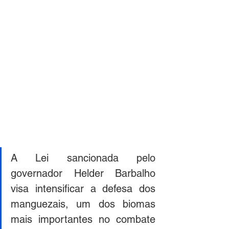
A Lei sancionada pelo 
governador Helder Barbalho 
visa intensificar a defesa dos 
manguezais, um dos biomas 
mais importantes no combate 