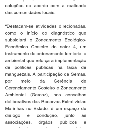
soluções de acordo com a realidade 
das comunidades locais.
“Destacam-se atividades direcionadas, 
como o início do diagnóstico que 
subsidiará o Zoneamento Ecológico-
Econômico Costeiro do setor 4, um 
instrumento de ordenamento territorial e 
ambiental que reforça a implementação 
de políticas públicas na faixa de 
manguezais. A participação da Semas, 
por meio da Gerência de 
Gerenciamento Costeiro e Zoneamento 
Ambiental (Gercoz), nos conselhos 
deliberativos das Reservas Extrativistas 
Marinhas no Estado, é um espaço de 
diálogo e condução, junto às 
associações, órgãos públicos e 