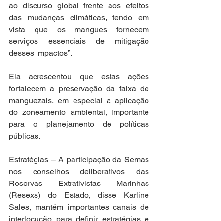
ao discurso global frente aos efeitos 
das mudanças climáticas, tendo em 
vista que os mangues fornecem 
serviços essenciais de mitigação 
desses impactos”.
Ela acrescentou que estas ações 
fortalecem a preservação da faixa de 
manguezais, em especial a aplicação 
do zoneamento ambiental, importante 
para o planejamento de políticas 
públicas.
Estratégias – A participação da Semas 
nos conselhos deliberativos das 
Reservas Extrativistas Marinhas 
(Resexs) do Estado, disse Karline 
Sales, mantém importantes canais de 
interlocução para definir estratégias e 