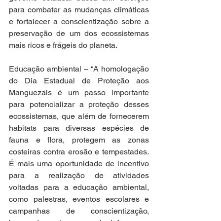
para combater as mudanças climáticas 
e fortalecer a conscientização sobre a 
preservação de um dos ecossistemas 
mais ricos e frágeis do planeta.
Educação ambiental – “A homologação 
do Dia Estadual de Proteção aos 
Manguezais é um passo importante 
para potencializar a proteção desses 
ecossistemas, que além de fornecerem 
habitats para diversas espécies de 
fauna e flora, protegem as zonas 
costeiras contra erosão e tempestades. 
É mais uma oportunidade de incentivo 
para a realização de atividades 
voltadas para a educação ambiental, 
como palestras, eventos escolares e 
campanhas de conscientização, 