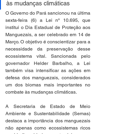
às mudanças climáticas
O Governo do Pará sancionou na última 
sexta-feira (6) a Lei nº 10.695, que 
institui o Dia Estadual de Proteção aos 
Manguezais, a ser celebrado em 14 de 
Março. O objetivo é conscientizar para a 
necessidade da preservação desse 
ecossistema vital. Sancionada pelo 
governador Helder Barbalho, a Lei 
também visa intensificar as ações em 
defesa dos manguezais, considerados 
um dos biomas mais importantes no 
combate às mudanças climáticas.
A Secretaria de Estado de Meio 
Ambiente e Sustentabilidade (Semas) 
destaca a importância dos manguezais 
não apenas como ecossistemas ricos 