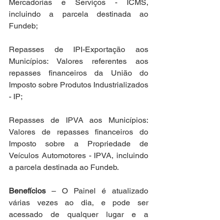
Mercadorias e Serviços - ICMS, 
incluindo a parcela destinada ao 
Fundeb;
Repasses de IPI-Exportação aos 
Municípios: Valores referentes aos 
repasses financeiros da União do 
Imposto sobre Produtos Industrializados 
- IP;
Repasses de IPVA aos Municípios: 
Valores de repasses financeiros do 
Imposto sobre a Propriedade de 
Veículos Automotores - IPVA, incluindo 
a parcela destinada ao Fundeb.
Benefícios 
– O Painel é atualizado 
várias vezes ao dia, e pode ser 
acessado de qualquer lugar e a 