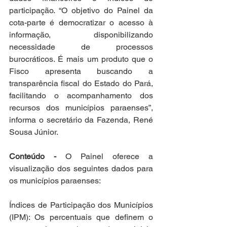
participação. “O objetivo do Painel da 
cota-parte é democratizar o acesso à 
informação, disponibilizando 
necessidade de processos 
burocráticos. É mais um produto que o 
Fisco apresenta buscando a 
transparência fiscal do Estado do Pará, 
facilitando o acompanhamento dos 
recursos dos municípios paraenses”, 
informa o secretário da Fazenda, René 
Sousa Júnior.
Conteúdo - 
O Painel oferece a 
visualização dos seguintes dados para 
os municípios paraenses: 
Índices de Participação dos Municípios 
(IPM): Os percentuais que definem o 