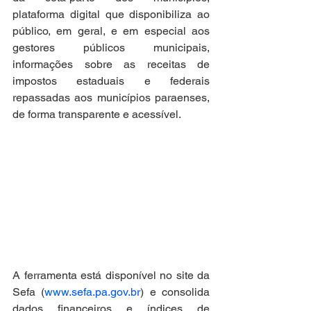
plataforma digital que disponibiliza ao 
público, em geral, e em especial aos 
gestores públicos municipais, 
informações sobre as receitas de 
impostos estaduais e federais 
repassadas aos municípios paraenses, 
de forma transparente e acessível.
A ferramenta está disponível no site da 
Sefa (
www.sefa.pa.gov.br
) e consolida 
dados financeiros e índices de 