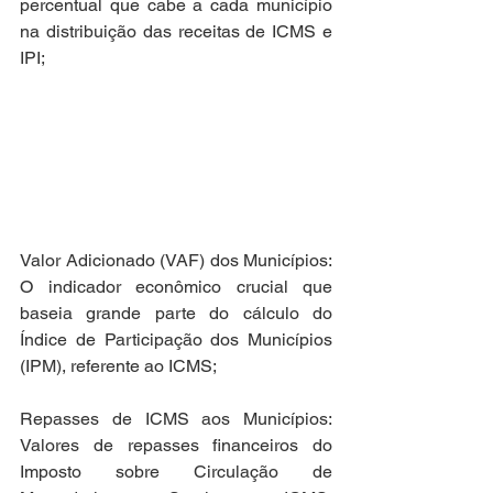
percentual que cabe a cada município 
na distribuição das receitas de ICMS e 
IPI;
Valor Adicionado (VAF) dos Municípios: 
O indicador econômico crucial que 
baseia grande parte do cálculo do 
Índice de Participação dos Municípios 
(IPM), referente ao ICMS;
Repasses de ICMS aos Municípios: 
Valores de repasses financeiros do 
Imposto sobre Circulação de 