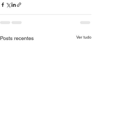
Ver tudo
Posts recentes