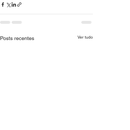
Ver tudo
Posts recentes