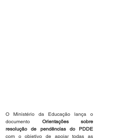
O Ministério da Educação lança o 
documento 
Orientações sobre 
resolução de pendências do PDDE 
com o objetivo de apoiar todas as 