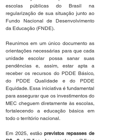
escolas públicas do Brasil na 
regularização de sua situação junto ao 
Fundo Nacional de Desenvolvimento 
da Educação (FNDE).
Reunimos em um único documento as 
orientações necessárias para que cada 
unidade escolar possa sanar suas 
pendências e, assim, estar apta a 
receber os recursos do PDDE Básico, 
do PDDE Qualidade e do PDDE 
Equidade. Essa iniciativa é fundamental 
para assegurar que os investimentos do 
MEC cheguem diretamente às escolas, 
fortalecendo a educação básica em 
todo o território nacional.
Em 2025, estão 
previstos repasses de 