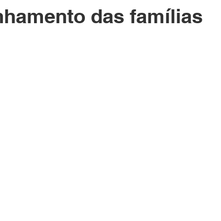
hamento das famílias