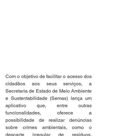
Com o objetivo de facilitar o acesso dos 
cidadãos aos seus serviços, a 
Secretaria de Estado de Meio Ambiente 
e Sustentabilidade (Semas) lança um 
aplicativo que, entre outras 
funcionalidades, oferece a 
possibilidade de realizar denúncias 
sobre crimes ambientais, como o 
descarte irregular de resíduos, 