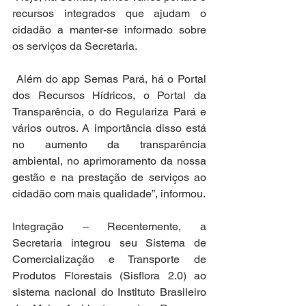
recursos integrados que ajudam o 
cidadão a manter-se informado sobre 
os serviços da Secretaria.
 Além do app Semas Pará, há o Portal 
dos Recursos Hídricos, o Portal da 
Transparência, o do Regulariza Pará e 
vários outros. A importância disso está 
no aumento da transparência 
ambiental, no aprimoramento da nossa 
gestão e na prestação de serviços ao 
cidadão com mais qualidade”, informou.
Integração – Recentemente, a 
Secretaria integrou seu Sistema de 
Comercialização e Transporte de 
Produtos Florestais (Sisflora 2.0) ao 
sistema nacional do Instituto Brasileiro 