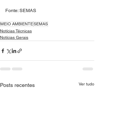
Fonte: SEMAS
MEIO AMBIENTE
SEMAS
Notícias Técnicas
Notícias Gerais
Ver tudo
Posts recentes