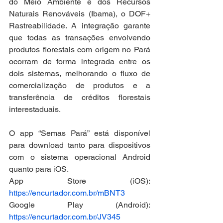
do Meio Ambiente e dos Recursos 
Naturais Renováveis (Ibama), o DOF+ 
Rastreabilidade. A integração garante 
que todas as transações envolvendo 
produtos florestais com origem no Pará 
ocorram de forma integrada entre os 
dois sistemas, melhorando o fluxo de 
comercialização de produtos e a 
transferência de créditos florestais 
interestaduais.
O app “Semas Pará” está disponível 
para download tanto para dispositivos 
com o sistema operacional Android 
quanto para iOS.
App Store (iOS): 
https://encurtador.com.br/mBNT3
Google Play (Android): 
https://encurtador.com.br/JV345