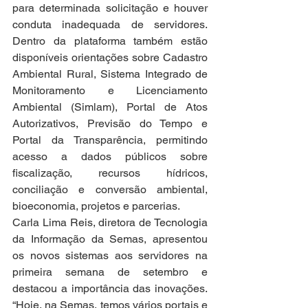
para determinada solicitação e houver 
conduta inadequada de servidores. 
Dentro da plataforma também estão 
disponíveis orientações sobre Cadastro 
Ambiental Rural, Sistema Integrado de 
Monitoramento e Licenciamento 
Ambiental (Simlam), Portal de Atos 
Autorizativos, Previsão do Tempo e 
Portal da Transparência, permitindo 
acesso a dados públicos sobre 
fiscalização, recursos hídricos, 
conciliação e conversão ambiental, 
bioeconomia, projetos e parcerias.
Carla Lima Reis, diretora de Tecnologia 
da Informação da Semas, apresentou 
os novos sistemas aos servidores na 
primeira semana de setembro e 
destacou a importância das inovações. 
“Hoje, na Semas, temos vários portais e 