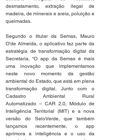
desmatamento, extração ilegal de 
madeira, de minerais e areia, poluição e 
queimadas.
Segundo o titular da Semas, Mauro 
O’de Almeida, o aplicativo faz parte da 
estratégia de transformação digital da 
Secretaria. “O app da Semas é mais 
uma inovação que implementamos 
neste novo momento da gestão 
ambiental do Estado, que está em plena 
transformação digital. Junto com o 
Cadastro Ambiental Rural 
Automatizado – CAR 2.0, Módulo de 
Inteligência Territorial (MIT) e a nova 
versão do SeloVerde, que também 
lançamos recentemente, o app 
aprimora a inteligência e o uso da 