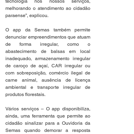
tecnologia nos nossos serviços, 
melhorando o atendimento ao cidadão 
paraense”, explicou.
O app da Semas também permite 
denunciar empreendimentos que atuam 
de forma irregular, como o 
abastecimento de balsas em local 
inadequado, armazenamento irregular 
de caroço de açaí, CAR irregular ou 
com sobreposição, comércio ilegal de 
carne animal, ausência de licença 
ambiental e transporte irregular de 
produtos florestais.
Vários serviços – O app disponibiliza, 
ainda, uma ferramenta que permite ao 
cidadão sinalizar para a Ouvidoria da 
Semas quando demorar a resposta 