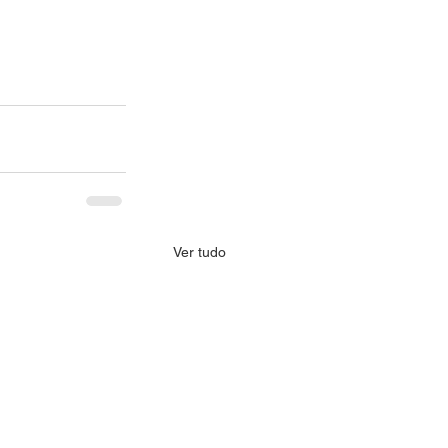
Ver tudo