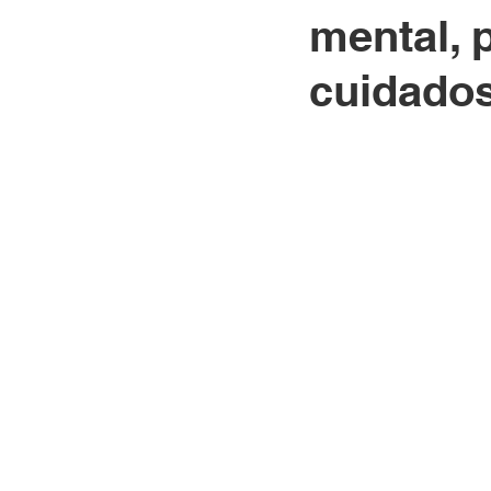
mental, 
cuidados