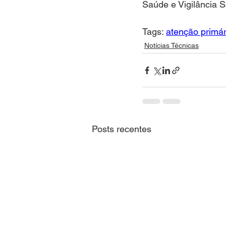
Saúde e Vigilância S
Tags: 
atenção primár
Notícias Técnicas
Posts recentes