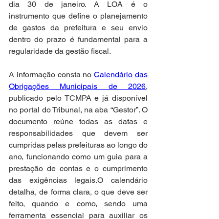
dia 30 de janeiro. A LOA é o 
instrumento que define o planejamento 
de gastos da prefeitura e seu envio 
dentro do prazo é fundamental para a 
regularidade da gestão fiscal.
A informação consta no 
Calendário das 
Obrigações Municipais de 2026
, 
publicado pelo TCMPA e já disponível 
no portal do Tribunal, na aba “Gestor”. O 
documento reúne todas as datas e 
responsabilidades que devem ser 
cumpridas pelas prefeituras ao longo do 
ano, funcionando como um guia para a 
prestação de contas e o cumprimento 
das exigências legais.O calendário 
detalha, de forma clara, o que deve ser 
feito, quando e como, sendo uma 
ferramenta essencial para auxiliar os 