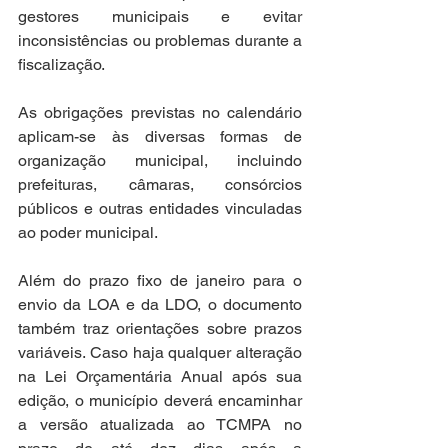
gestores municipais e evitar 
inconsistências ou problemas durante a 
fiscalização.
As obrigações previstas no calendário 
aplicam-se às diversas formas de 
organização municipal, incluindo 
prefeituras, câmaras, consórcios 
públicos e outras entidades vinculadas 
ao poder municipal.
Além do prazo fixo de janeiro para o 
envio da LOA e da LDO, o documento 
também traz orientações sobre prazos 
variáveis. Caso haja qualquer alteração 
na Lei Orçamentária Anual após sua 
edição, o município deverá encaminhar 
a versão atualizada ao TCMPA no 