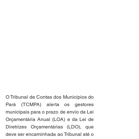
O Tribunal de Contas dos Municípios do 
Pará (TCMPA) alerta os gestores 
municipais para o prazo de envio da Lei 
Orçamentária Anual (LOA) e da Lei de 
Diretrizes Orçamentárias (LDO), que 
deve ser encaminhada ao Tribunal até o 