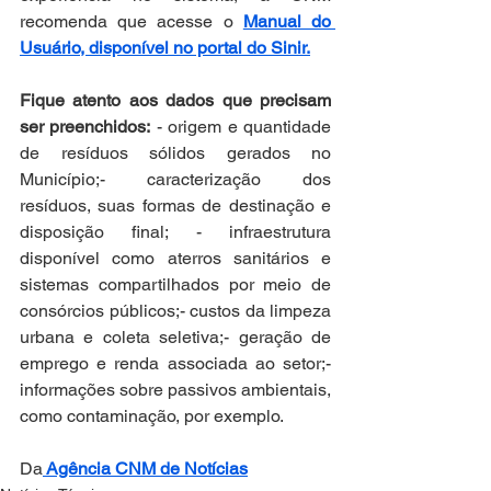
recomenda que acesse o 
Manual do 
Usuário, disponível no portal do Sinir.
Fique atento aos dados que precisam 
ser preenchidos:
 - origem e quantidade 
de resíduos sólidos gerados no 
Município;- caracterização dos 
resíduos, suas formas de destinação e 
disposição final; - infraestrutura 
disponível como aterros sanitários e 
sistemas compartilhados por meio de 
consórcios públicos;- custos da limpeza 
urbana e coleta seletiva;- geração de 
emprego e renda associada ao setor;- 
informações sobre passivos ambientais, 
como contaminação, por exemplo.
Da
 Agência CNM de Notícias