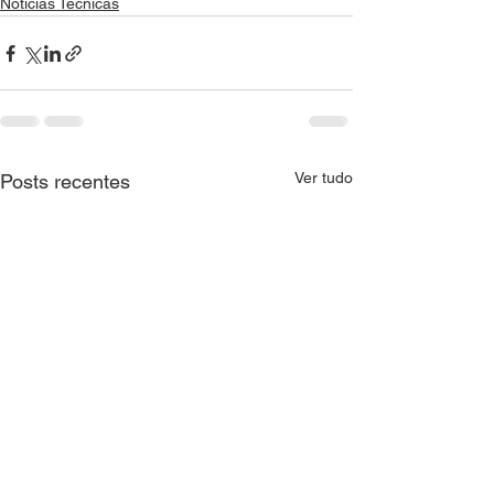
Notícias Técnicas
Ver tudo
Posts recentes