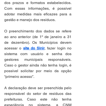
dos prazos e formatos estabelecidos. 
Com essas informações, é possível 
adotar medidas mais eficazes para a 
gestão e manejo dos resíduos.
O preenchimento dos dados se refere 
ao ano anterior (de 1º de janeiro a 31 
de dezembro). Os Municípios devem 
acessar o 
site do Sinir
, fazer login no 
sistema com usuário e senha dos 
gestores municipais responsáveis. 
Caso o gestor ainda não tenha login, é 
possível solicitar por meio da opção 
“primeiro acesso”.  
A declaração deve ser preenchida pelo 
responsável do setor de resíduos das 
prefeituras. Caso este não tenha 
experiência no sistema, a CNM 