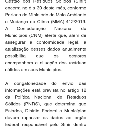
Gestão dos Resíduos Sólidos (Sinir) 
encerra no dia 30 deste mês, conforme 
Portaria do Ministério do Meio Ambiente 
e Mudança do Clima (MMA) 412/2019. 
A Confederação Nacional de 
Municípios (CNM) alerta que, além de 
assegurar a conformidade legal, a 
atualização desses dados anualmente 
possibilita que os gestores 
acompanhem a situação dos resíduos 
sólidos em seus Municípios. 
A obrigatoriedade do envio das 
informações está prevista no artigo 12 
da Política Nacional de Resíduos 
Sólidos (PNRS), que determina que 
Estados, Distrito Federal e Municípios 
devem repassar os dados ao órgão 
federal responsável pelo Sinir dentro 