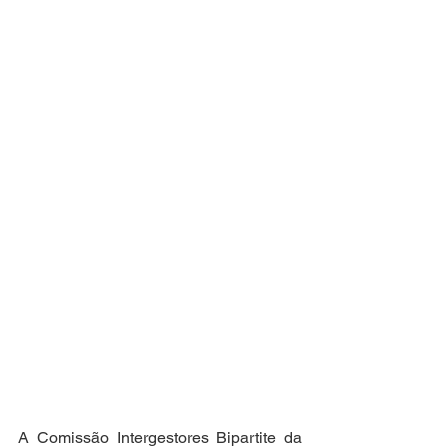
A Comissão Intergestores Bipartite da 