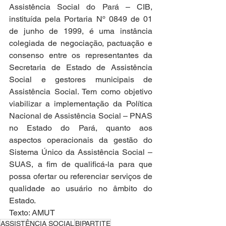
Assistência Social do Pará – CIB, 
instituída pela Portaria Nº 0849 de 01 
de junho de 1999, é uma instância 
colegiada de negociação, pactuação e 
consenso entre os representantes da 
Secretaria de Estado de Assistência 
Social e gestores municipais de 
Assistência Social. Tem como objetivo 
viabilizar a implementação da Política 
Nacional de Assistência Social – PNAS 
no Estado do Pará, quanto aos 
aspectos operacionais da gestão do 
Sistema Único da Assistência Social – 
SUAS, a fim de qualificá-la para que 
possa ofertar ou referenciar serviços de 
qualidade ao usuário no âmbito do 
Estado.
Texto: AMUT
ASSISTÊNCIA SOCIAL
BIPARTITE