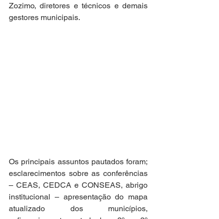
Zozimo, diretores e técnicos e demais 
gestores municipais.
Os principais assuntos pautados foram; 
esclarecimentos sobre as conferências 
– CEAS, CEDCA e CONSEAS, abrigo 
institucional – apresentação do mapa 
atualizado dos municípios, 