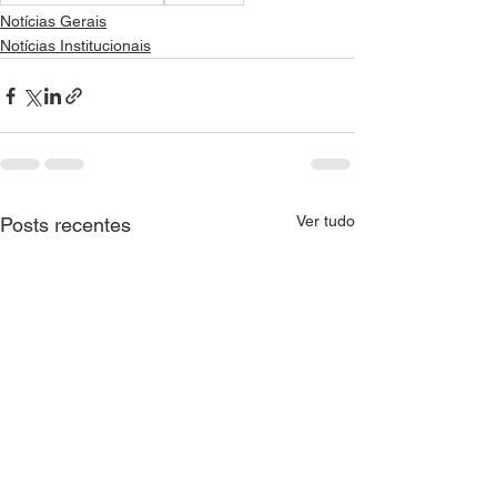
Notícias Gerais
Notícias Institucionais
Ver tudo
Posts recentes