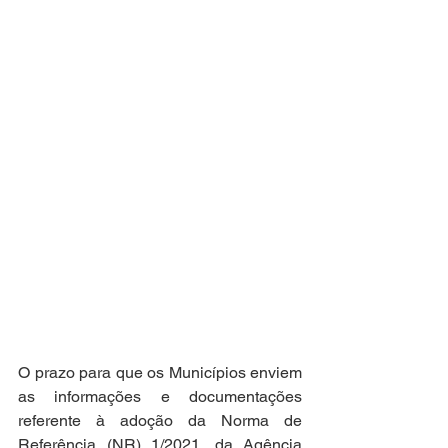
O prazo para que os Municípios enviem 
as informações e documentações 
referente à adoção da Norma de 
Referência (NR) 1/2021, da Agência 