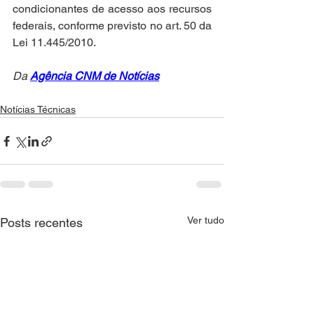
condicionantes de acesso aos recursos 
federais, conforme previsto no art. 50 da 
Lei 11.445/2010.
Da 
Agência CNM de Notícias
Notícias Técnicas
Ver tudo
Posts recentes