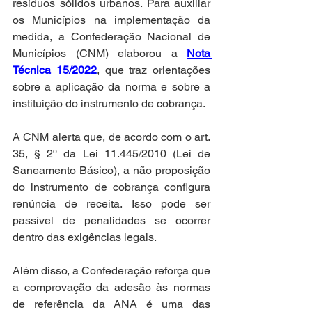
resíduos sólidos urbanos. Para auxiliar 
os Municípios na implementação da 
medida, a Confederação Nacional de 
Municípios (CNM) elaborou a 
Nota 
Técnica 15/2022
, que traz orientações 
sobre a aplicação da norma e sobre a 
instituição do instrumento de cobrança.
A CNM alerta que, de acordo com o art. 
35, § 2º da Lei 11.445/2010 (Lei de 
Saneamento Básico), a não proposição 
do instrumento de cobrança configura 
renúncia de receita. Isso pode ser 
passível de penalidades se ocorrer 
dentro das exigências legais.
Além disso, a Confederação reforça que 
a comprovação da adesão às normas 
de referência da ANA é uma das 