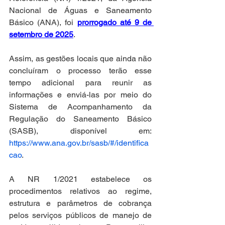
Nacional de Águas e Saneamento 
Básico (ANA), foi 
prorrogado até 9 de 
setembro de 2025
. 
Assim, as gestões locais que ainda não 
concluíram o processo terão esse 
tempo adicional para reunir as 
informações e enviá-las por meio do 
Sistema de Acompanhamento da 
Regulação do Saneamento Básico 
(SASB), disponível em: 
https://www.ana.gov.br/sasb/#/identifica
cao
.
A NR 1/2021 estabelece os 
procedimentos relativos ao regime, 
estrutura e parâmetros de cobrança 
pelos serviços públicos de manejo de 