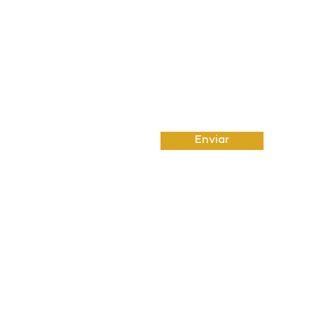
Enviar