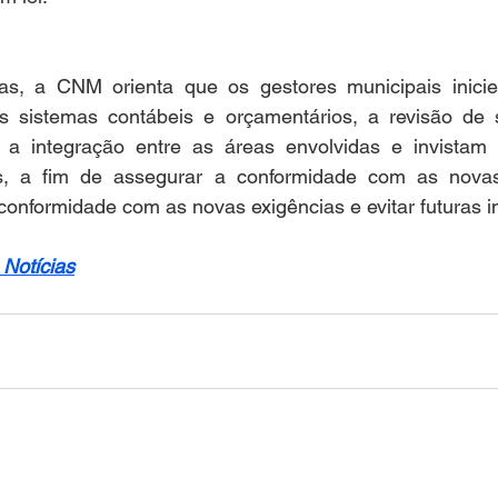
s, a CNM orienta que os gestores municipais inicie
 sistemas contábeis e orçamentários, a revisão de 
 a integração entre as áreas envolvidas e invistam 
s, a fim de assegurar a conformidade com as novas 
a conformidade com as novas exigências e evitar futuras i
Notícias