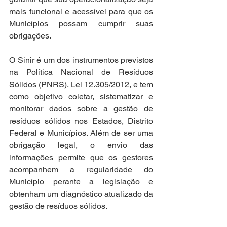
mais funcional e acessível para que os 
Municípios possam cumprir suas 
obrigações.
O Sinir é um dos instrumentos previstos 
na Política Nacional de Resíduos 
Sólidos (PNRS), Lei 12.305/2012, e tem 
como objetivo coletar, sistematizar e 
monitorar dados sobre a gestão de 
resíduos sólidos nos Estados, Distrito 
Federal e Municípios. Além de ser uma 
obrigação legal, o envio das 
informações permite que os gestores 
acompanhem a regularidade do 
Município perante a legislação e 
obtenham um diagnóstico atualizado da 
gestão de resíduos sólidos.