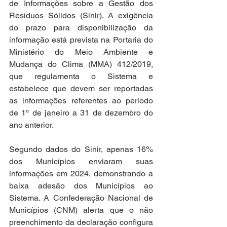
de Informações sobre a Gestão dos 
Resíduos Sólidos (Sinir). A exigência 
do prazo para disponibilização da 
informação está prevista na Portaria do 
Ministério do Meio Ambiente e 
Mudança do Clima (MMA) 412/2019, 
que regulamenta o Sistema e 
estabelece que devem ser reportadas 
as informações referentes ao período 
de 1º de janeiro a 31 de dezembro do 
ano anterior. 
Segundo dados do Sinir, apenas 16% 
dos Municípios enviaram suas 
informações em 2024, demonstrando a 
baixa adesão dos Municípios ao 
Sistema. A Confederação Nacional de 
Municípios (CNM) alerta que o não 
preenchimento da declaração configura 