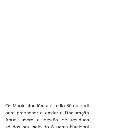
Os Municípios têm até o dia 30 de abril 
para preencher e enviar a Declaração 
Anual sobre a gestão de resíduos 
sólidos por meio do Sistema Nacional 