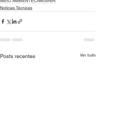
MEIO AMBIENTE
CNM
SINIR
Notícias Técnicas
Ver tudo
Posts recentes