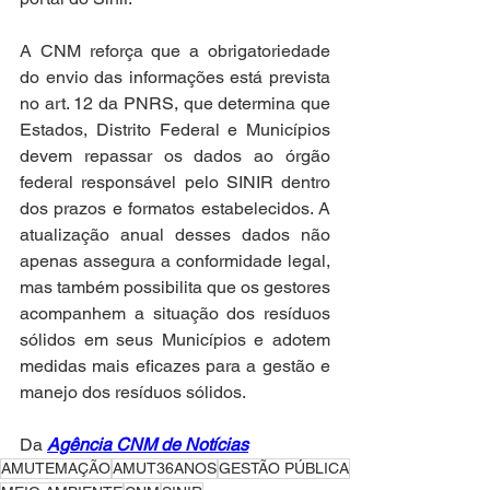
A CNM reforça que a obrigatoriedade 
do envio das informações está prevista 
no art. 12 da PNRS, que determina que 
Estados, Distrito Federal e Municípios 
devem repassar os dados ao órgão 
federal responsável pelo SINIR dentro 
dos prazos e formatos estabelecidos. A 
atualização anual desses dados não 
apenas assegura a conformidade legal, 
mas também possibilita que os gestores 
acompanhem a situação dos resíduos 
sólidos em seus Municípios e adotem 
medidas mais eficazes para a gestão e 
manejo dos resíduos sólidos. 
Da 
Agência CNM de Notícias
AMUTEMAÇÃO
AMUT36ANOS
GESTÃO PÚBLICA