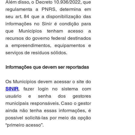
Além disso, o Decreto 10.936/2022, que 
regulamenta a PNRS, determina em 
seu art. 84 que a disponibilização das 
informações no Sinir é condição para 
que Municípios tenham acesso a 
recursos do governo federal destinados 
a empreendimentos, equipamentos e 
serviços de resíduos sólidos. 
Informações que devem ser reportadas
Os Municípios devem acessar o site do 
SINIR
, fazer login no sistema com 
usuário e senha dos gestores 
municipais responsáveis. Caso o gestor 
ainda não tenha essas informações, é 
possível solicitá-las por meio da opção 
“primeiro acesso”.