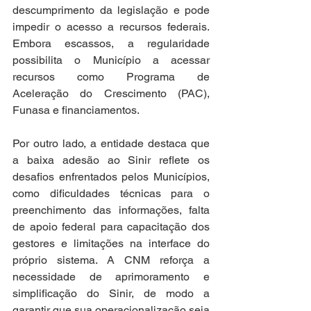
descumprimento da legislação e pode 
impedir o acesso a recursos federais. 
Embora escassos, a regularidade 
possibilita o Município a acessar 
recursos como Programa de 
Aceleração do Crescimento (PAC), 
Funasa e financiamentos.
Por outro lado, a entidade destaca que 
a baixa adesão ao Sinir reflete os 
desafios enfrentados pelos Municípios, 
como dificuldades técnicas para o 
preenchimento das informações, falta 
de apoio federal para capacitação dos 
gestores e limitações na interface do 
próprio sistema. A CNM reforça a 
necessidade de aprimoramento e 
simplificação do Sinir, de modo a 
garantir que sua operacionalização seja 