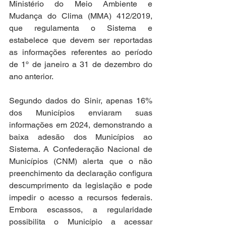
Ministério do Meio Ambiente e 
Mudança do Clima (MMA) 412/2019, 
que regulamenta o Sistema e 
estabelece que devem ser reportadas 
as informações referentes ao período 
de 1º de janeiro a 31 de dezembro do 
ano anterior. 
Segundo dados do Sinir, apenas 16% 
dos Municípios enviaram suas 
informações em 2024, demonstrando a 
baixa adesão dos Municípios ao 
Sistema. A Confederação Nacional de 
Municípios (CNM) alerta que o não 
preenchimento da declaração configura 
descumprimento da legislação e pode 
impedir o acesso a recursos federais. 
Embora escassos, a regularidade 
possibilita o Município a acessar 