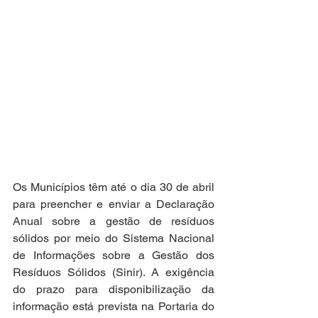
Os Municípios têm até o dia 30 de abril 
para preencher e enviar a Declaração 
Anual sobre a gestão de resíduos 
sólidos por meio do Sistema Nacional 
de Informações sobre a Gestão dos 
Resíduos Sólidos (Sinir). A exigência 
do prazo para disponibilização da 
informação está prevista na Portaria do 