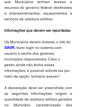
que Municípios tenham acesso a 
recursos do governo federal destinados 
a empreendimentos, equipamentos e 
serviços de resíduos sólidos. 
Informações que devem ser reportadas
Os Municípios devem acessar o site do 
SINIR
, fazer login no sistema com 
usuário e senha dos gestores 
municipais responsáveis. Caso o 
gestor ainda não tenha essas 
informações, é possível solicitá-las por 
meio da opção “primeiro acesso”.
A declaração deve ser preenchida com 
as seguintes informações: origem e 
quantidade de resíduos sólidos gerados 
no Município, caracterização dos 