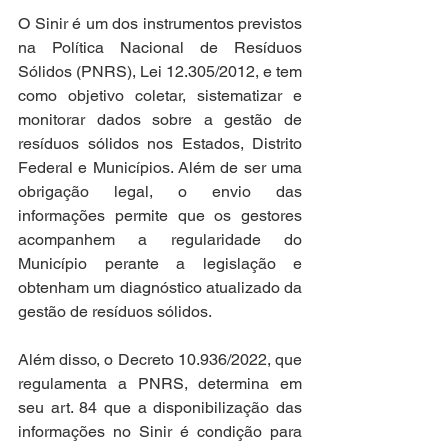
O Sinir é um dos instrumentos previstos 
na Política Nacional de Resíduos 
Sólidos (PNRS), Lei 12.305/2012, e tem 
como objetivo coletar, sistematizar e 
monitorar dados sobre a gestão de 
resíduos sólidos nos Estados, Distrito 
Federal e Municípios. Além de ser uma 
obrigação legal, o envio das 
informações permite que os gestores 
acompanhem a regularidade do 
Município perante a legislação e 
obtenham um diagnóstico atualizado da 
gestão de resíduos sólidos.
Além disso, o Decreto 10.936/2022, que 
regulamenta a PNRS, determina em 
seu art. 84 que a disponibilização das 
informações no Sinir é condição para 