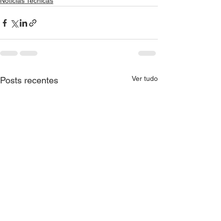
Notícias Técnicas
Ver tudo
Posts recentes