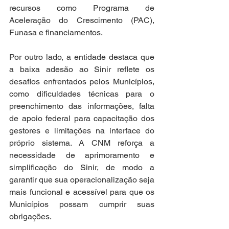
recursos como Programa de 
Aceleração do Crescimento (PAC), 
Funasa e financiamentos.
Por outro lado, a entidade destaca que 
a baixa adesão ao Sinir reflete os 
desafios enfrentados pelos Municípios, 
como dificuldades técnicas para o 
preenchimento das informações, falta 
de apoio federal para capacitação dos 
gestores e limitações na interface do 
próprio sistema. A CNM reforça a 
necessidade de aprimoramento e 
simplificação do Sinir, de modo a 
garantir que sua operacionalização seja 
mais funcional e acessível para que os 
Municípios possam cumprir suas 
obrigações.