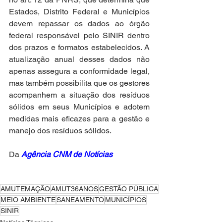
Estados, Distrito Federal e Municípios 
devem repassar os dados ao órgão 
federal responsável pelo SINIR dentro 
dos prazos e formatos estabelecidos. A 
atualização anual desses dados não 
apenas assegura a conformidade legal, 
mas também possibilita que os gestores 
acompanhem a situação dos resíduos 
sólidos em seus Municípios e adotem 
medidas mais eficazes para a gestão e 
manejo dos resíduos sólidos. 
Da 
Agência CNM de Notícias
AMUTEMAÇÃO
AMUT36ANOS
GESTÃO PÚBLICA
MEIO AMBIENTE
SANEAMENTO
MUNICÍPIOS
SINIR