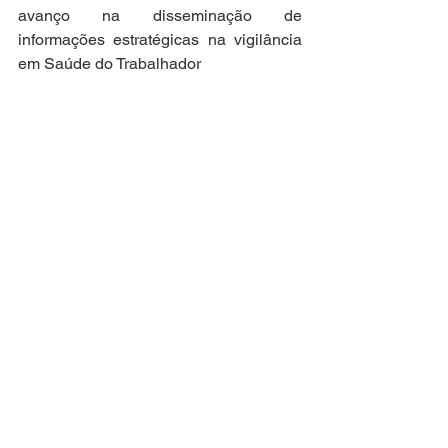
avanço na disseminação de 
informações estratégicas na vigilância 
em Saúde do Trabalhador