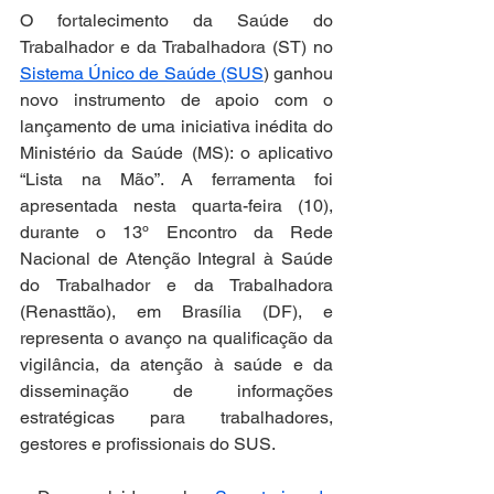
O fortalecimento da Saúde do 
Trabalhador e da Trabalhadora (ST) no 
Sistema Único de Saúde (SUS
) ganhou 
novo instrumento de apoio com o 
lançamento de uma iniciativa inédita do 
Ministério da Saúde (MS): o aplicativo 
“Lista na Mão”. A ferramenta foi 
apresentada nesta quarta-feira (10), 
durante o 13º Encontro da Rede 
Nacional de Atenção Integral à Saúde 
do Trabalhador e da Trabalhadora 
(Renasttão), em Brasília (DF), e 
representa o avanço na qualificação da 
vigilância, da atenção à saúde e da 
disseminação de informações 
estratégicas para trabalhadores, 
gestores e profissionais do SUS.