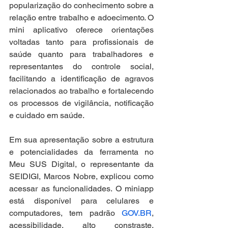
popularização do conhecimento sobre a 
relação entre trabalho e adoecimento. O 
mini aplicativo oferece orientações 
voltadas tanto para profissionais de 
saúde quanto para trabalhadores e 
representantes do controle social, 
facilitando a identificação de agravos 
relacionados ao trabalho e fortalecendo 
os processos de vigilância, notificação 
e cuidado em saúde.
Em sua apresentação sobre a estrutura 
e potencialidades da ferramenta no 
Meu SUS Digital, o representante da 
SEIDIGI, Marcos Nobre, explicou como 
acessar as funcionalidades. O miniapp 
está disponível para celulares e 
computadores, tem padrão 
GOV.BR
, 
acessibilidade, alto constraste, 