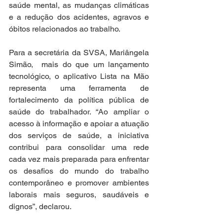
saúde mental, as mudanças climáticas 
e a redução dos acidentes, agravos e 
óbitos relacionados ao trabalho.
Para a secretária da SVSA, Mariângela 
Simão,  mais do que um lançamento 
tecnológico, o aplicativo Lista na Mão 
representa uma ferramenta de 
fortalecimento da política pública de 
saúde do trabalhador. “Ao ampliar o 
acesso à informação e apoiar a atuação 
dos serviços de saúde, a iniciativa 
contribui para consolidar uma rede 
cada vez mais preparada para enfrentar 
os desafios do mundo do trabalho 
contemporâneo e promover ambientes 
laborais mais seguros, saudáveis e 
dignos”, declarou.