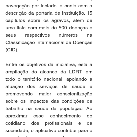
navegação por teclado, e conta com a 
descrição da portaria de instituição, 15 
capítulos sobre os agravos, além de 
uma lista com mais de 500 doenças e 
seus respectivos números na 
Classificação Internacional de Doenças 
(CID).
Entre os objetivos da iniciativa, está a 
ampliação do alcance da LDRT em 
todo o território nacional, apoiando a 
atuação dos serviços de saúde e 
promovendo maior conscientização 
sobre os impactos das condições de 
trabalho na saúde da população. Ao 
aproximar esse conhecimento do 
cotidiano dos profissionais e da 
sociedade, o aplicativo contribui para o 