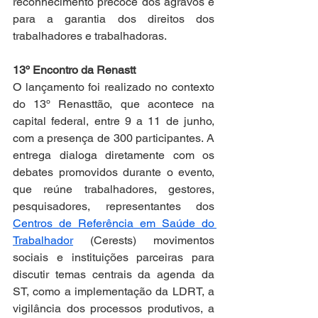
reconhecimento precoce dos agravos e 
para a garantia dos direitos dos 
trabalhadores e trabalhadoras.
13º Encontro da Renastt
O lançamento foi realizado no contexto 
do 13º Renasttão, que acontece na 
capital federal, entre 9 a 11 de junho, 
com a presença de 300 participantes. A 
entrega dialoga diretamente com os 
debates promovidos durante o evento, 
que reúne trabalhadores, gestores, 
pesquisadores, representantes dos 
Centros de Referência em Saúde do 
Trabalhador
 (Cerests) movimentos 
sociais e instituições parceiras para 
discutir temas centrais da agenda da 
ST, como a implementação da LDRT, a 
vigilância dos processos produtivos, a 