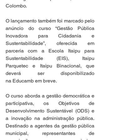
Colombo.  
O lançamento também foi marcado pelo 
anúncio do curso “Gestão Pública 
Inovadora para Cidadania e 
Sustentabilidade”, oferecida em 
parceria com a Escola Itaipu para 
Sustentabilidade (EIS), Itaipu 
Parquetec e Itaipu Binacional, que 
deverá ser disponibilizado 
na Educamb em breve. 
O curso aborda a gestão democrática e 
participativa, os Objetivos de 
Desenvolvimento Sustentável (ODS) e 
a inovação na administração pública. 
Destinado a agentes da gestão pública 
municipal, representantes de 