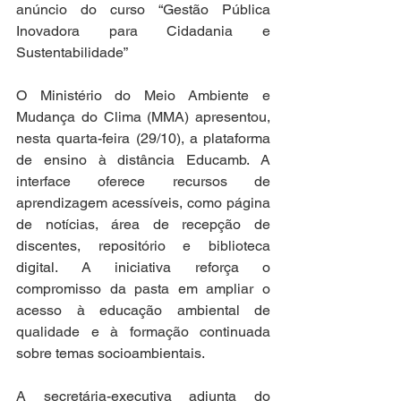
anúncio do curso “Gestão Pública 
Inovadora para Cidadania e 
Sustentabilidade”
O Ministério do Meio Ambiente e 
Mudança do Clima (MMA) apresentou, 
nesta quarta-feira (29/10), a plataforma 
de ensino à distância Educamb. A 
interface oferece recursos de 
aprendizagem acessíveis, como página 
de notícias, área de recepção de 
discentes, repositório e biblioteca 
digital. A iniciativa reforça o 
compromisso da pasta em ampliar o 
acesso à educação ambiental de 
qualidade e à formação continuada 
sobre temas socioambientais. 
A secretária-executiva adjunta do 