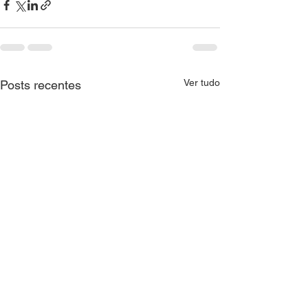
Ver tudo
Posts recentes