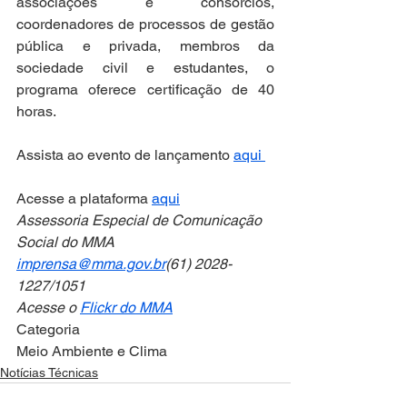
associações e consórcios, 
coordenadores de processos de gestão 
pública e privada, membros da 
sociedade civil e estudantes, o 
programa oferece certificação de 40 
horas. 
Assista ao evento de lançamento 
aqui 
Acesse a plataforma 
aqui
Assessoria Especial de Comunicação 
Social do MMA
imprensa@mma.gov.br
(61) 2028-
1227/1051
Acesse o 
Flickr do MMA
Categoria
Meio Ambiente e Clima
Notícias Técnicas