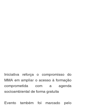
Iniciativa reforça o compromisso do 
MMA em ampliar o acesso à formação 
comprometida com a agenda 
socioambiental de forma gratuita
Evento também foi marcado pelo 