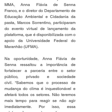
MMA, Anna Flávia de Senna 
Franco, e o diretor do Departamento de 
Educação Ambiental e Cidadania da 
pasta, Marcos Sorrentino, participaram 
do evento virtual de lançamento da 
plataforma, que é disponibilizada com o 
apoio da Universidade Federal do 
Maranhão (UFMA).  
Na oportunidade, Anna Flávia de 
Senna ressaltou a importância de 
fortalecer a parceria entre o setor 
público, privado e sociedade 
civil. “Sabemos que o processo de 
mudança do clima é inquestionável e 
afetará todos os setores. Não teremos 
mais tempo para reagir se não agir 
imediatamente. Por isso, essa 