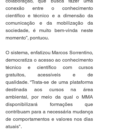
colaboração, que busca fazer uma 
conexão entre o conhecimento 
científico e técnico e a dimensão da 
comunicação e da mobilização da 
sociedade, é muito bem-vinda neste 
momento”, pontuou. 
O sistema, enfatizou Marcos Sorrentino, 
democratiza o acesso ao conhecimento 
técnico e científico com cursos 
gratuitos, acessíveis e de 
qualidade. “Trata-se de uma plataforma 
destinada aos cursos na área 
ambiental, por meio da qual o MMA 
disponibilizará formações que 
contribuam para a necessária mudança 
de comportamentos e valores nos dias 
atuais".  