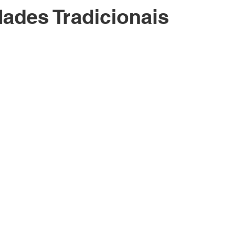
des Tradicionais