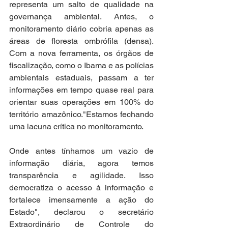
representa um salto de qualidade na 
governança ambiental. Antes, o 
monitoramento diário cobria apenas as 
áreas de floresta ombrófila (densa). 
Com a nova ferramenta, os órgãos de 
fiscalização, como o Ibama e as polícias 
ambientais estaduais, passam a ter 
informações em tempo quase real para 
orientar suas operações em 100% do 
território amazônico."Estamos fechando 
uma lacuna crítica no monitoramento. 
Onde antes tínhamos um vazio de 
informação diária, agora temos 
transparência e agilidade. Isso 
democratiza o acesso à informação e 
fortalece imensamente a ação do 
Estado", declarou o secretário 
Extraordinário de Controle do 