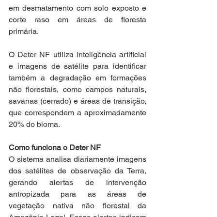
em desmatamento com solo exposto e 
corte raso em áreas de floresta 
primária.
O Deter NF utiliza inteligência artificial 
e imagens de satélite para identificar 
também a degradação em formações 
não florestais, como campos naturais, 
savanas (cerrado) e áreas de transição, 
que correspondem a aproximadamente 
20% do bioma.
Como funciona o Deter NF
O sistema analisa diariamente imagens 
dos satélites de observação da Terra, 
gerando alertas de intervenção 
antropizada para as áreas de 
vegetação nativa não florestal da 