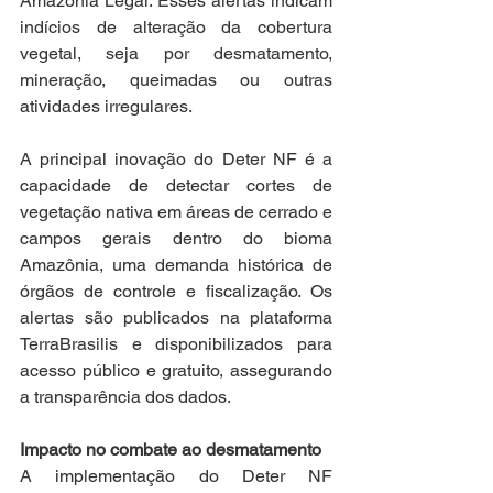
Amazônia Legal. Esses alertas indicam 
indícios de alteração da cobertura 
vegetal, seja por desmatamento, 
mineração, queimadas ou outras 
atividades irregulares.
A principal inovação do Deter NF é a 
capacidade de detectar cortes de 
vegetação nativa em áreas de cerrado e 
campos gerais dentro do bioma 
Amazônia, uma demanda histórica de 
órgãos de controle e fiscalização. Os 
alertas são publicados na plataforma 
TerraBrasilis e disponibilizados para 
acesso público e gratuito, assegurando 
a transparência dos dados.
Impacto no combate ao desmatamento
A implementação do Deter NF 