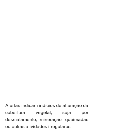
Alertas indicam indícios de alteração da 
cobertura vegetal, seja por 
desmatamento, mineração, queimadas 
ou outras atividades irregulares