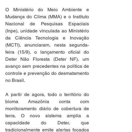
O Ministério do Meio Ambiente e 
Mudança do Clima (MMA) e o Instituto 
Nacional de Pesquisas Espaciais 
(Inpe), unidade vinculada ao Ministério 
da Ciência Tecnologia e Inovação 
(MCTI), anunciaram, nesta segunda-
feira (15/9), o lançamento oficial do 
Deter Não Floresta (Deter NF), um 
avanço sem precedentes na política de 
controle e prevenção do desmatamento 
no Brasil.
A partir de agora, todo o território do 
bioma Amazônia conta com 
monitoramento diário de cobertura de 
terra. O novo sistema amplia a 
capacidade do Deter, que 
tradicionalmente emite alertas focados 