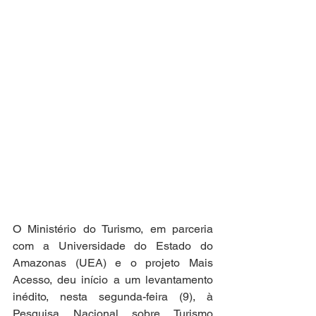
O Ministério do Turismo, em parceria 
com a Universidade do Estado do 
Amazonas (UEA) e o projeto Mais 
Acesso, deu início a um levantamento 
inédito, nesta segunda-feira (9), à 
Pesquisa Nacional sobre Turismo 