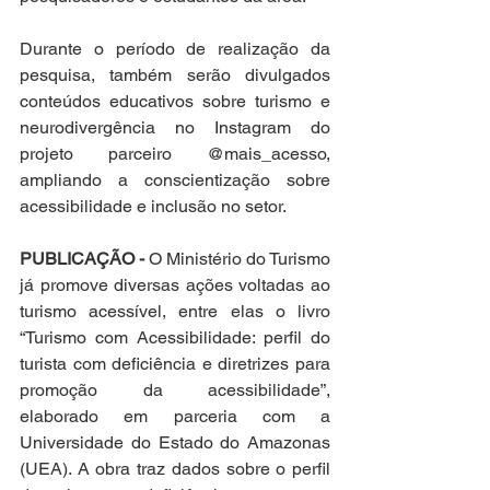
Durante o período de realização da 
pesquisa, também serão divulgados 
conteúdos educativos sobre turismo e 
neurodivergência no Instagram do 
projeto parceiro @mais_acesso, 
ampliando a conscientização sobre 
acessibilidade e inclusão no setor.
PUBLICAÇÃO -
 O Ministério do Turismo 
já promove diversas ações voltadas ao 
turismo acessível, entre elas o livro 
“Turismo com Acessibilidade: perfil do 
turista com deficiência e diretrizes para 
promoção da acessibilidade”, 
elaborado em parceria com a 
Universidade do Estado do Amazonas 
(UEA). A obra traz dados sobre o perfil 