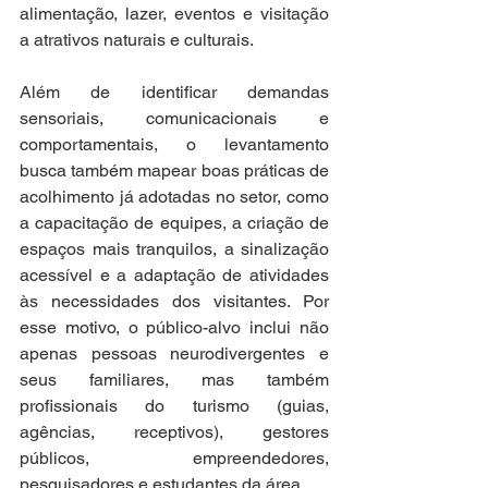
alimentação, lazer, eventos e visitação 
a atrativos naturais e culturais.
Além de identificar demandas 
sensoriais, comunicacionais e 
comportamentais, o levantamento 
busca também mapear boas práticas de 
acolhimento já adotadas no setor, como 
a capacitação de equipes, a criação de 
espaços mais tranquilos, a sinalização 
acessível e a adaptação de atividades 
às necessidades dos visitantes. Por 
esse motivo, o público-alvo inclui não 
apenas pessoas neurodivergentes e 
seus familiares, mas também 
profissionais do turismo (guias, 
agências, receptivos), gestores 
públicos, empreendedores, 
pesquisadores e estudantes da área.