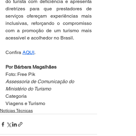
do turista com deficiência e apresenta 
diretrizes para que prestadores de 
serviços ofereçam experiências mais 
inclusivas, reforçando o compromisso 
com a promoção de um turismo mais 
acessível e acolhedor no Brasil. 
Confira 
AQUI
.
Por Bárbara Magalhães
Foto: Free Pik
Assessoria de Comunicação do 
Ministério do Turismo
Categoria
Viagens e Turismo
Notícias Técnicas