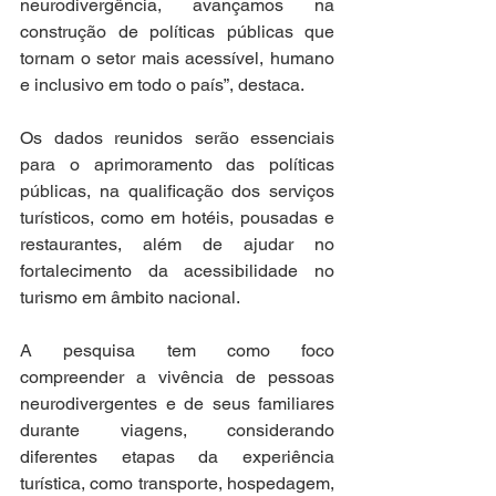
neurodivergência, avançamos na 
construção de políticas públicas que 
tornam o setor mais acessível, humano 
e inclusivo em todo o país”, destaca.
Os dados reunidos serão essenciais 
para o aprimoramento das políticas 
públicas, na qualificação dos serviços 
turísticos, como em hotéis, pousadas e 
restaurantes, além de ajudar no 
fortalecimento da acessibilidade no 
turismo em âmbito nacional.
A pesquisa tem como foco 
compreender a vivência de pessoas 
neurodivergentes e de seus familiares 
durante viagens, considerando 
diferentes etapas da experiência 
turística, como transporte, hospedagem, 