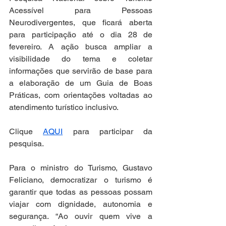
Acessível para Pessoas 
Neurodivergentes, que ficará aberta 
para participação até o dia 28 de 
fevereiro. A ação busca ampliar a 
visibilidade do tema e coletar 
informações que servirão de base para 
a elaboração de um Guia de Boas 
Práticas, com orientações voltadas ao 
atendimento turístico inclusivo.
Clique 
AQUI
 para participar da 
pesquisa.
Para o ministro do Turismo, Gustavo 
Feliciano, democratizar o turismo é 
garantir que todas as pessoas possam 
viajar com dignidade, autonomia e 
segurança. “Ao ouvir quem vive a 